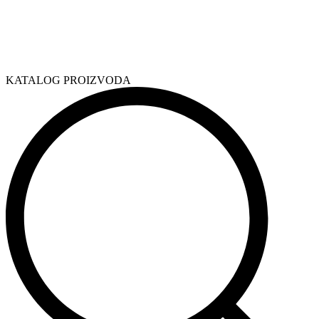
KATALOG PROIZVODA