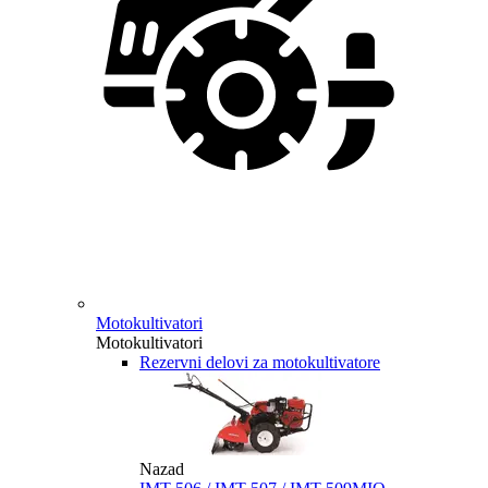
Motokultivatori
Motokultivatori
Rezervni delovi za motokultivatore
Nazad