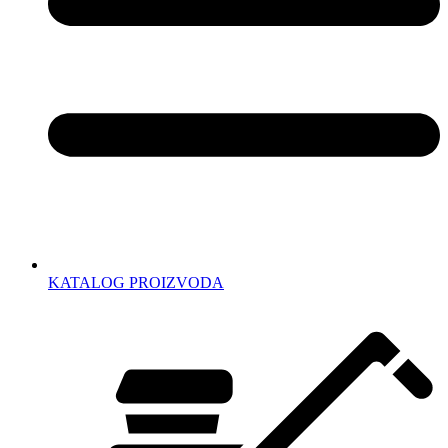
KATALOG PROIZVODA