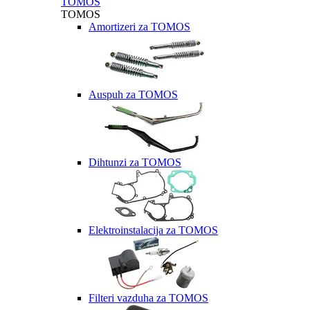
TOMOS
TOMOS
Amortizeri za TOMOS
Auspuh za TOMOS
Dihtunzi za TOMOS
Elektroinstalacija za TOMOS
Filteri vazduha za TOMOS