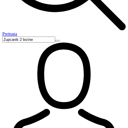
Pretraga