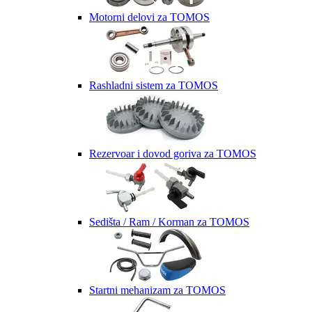
Motorni delovi za TOMOS
Rashladni sistem za TOMOS
Rezervoar i dovod goriva za TOMOS
Sedišta / Ram / Korman za TOMOS
Startni mehanizam za TOMOS