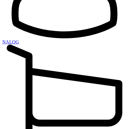
NALOG