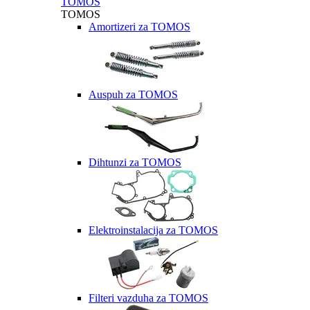
TOMOS
TOMOS
Amortizeri za TOMOS
Auspuh za TOMOS
Dihtunzi za TOMOS
Elektroinstalacija za TOMOS
Filteri vazduha za TOMOS