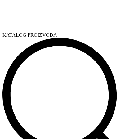
KATALOG PROIZVODA