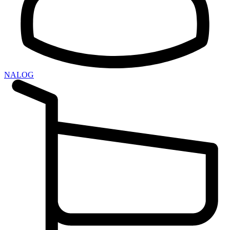
NALOG