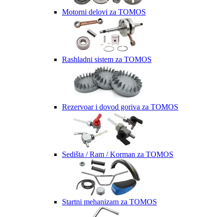
Motorni delovi za TOMOS
Rashladni sistem za TOMOS
Rezervoar i dovod goriva za TOMOS
Sedišta / Ram / Korman za TOMOS
Startni mehanizam za TOMOS