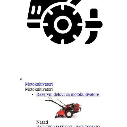
Motokultivatori
Motokultivatori
Rezervni delovi za motokultivatore
Nazad