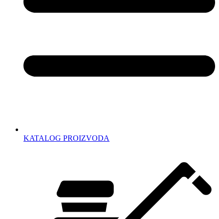
KATALOG PROIZVODA