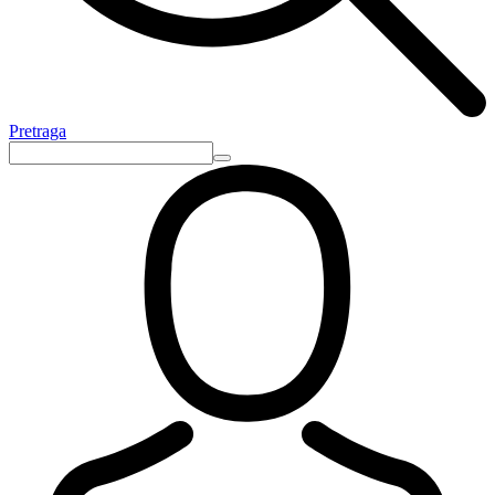
Pretraga