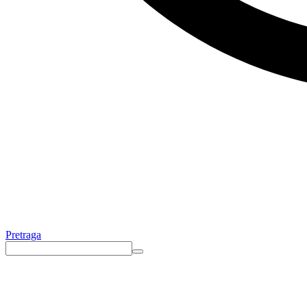
Pretraga