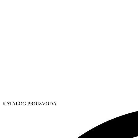
KATALOG PROIZVODA