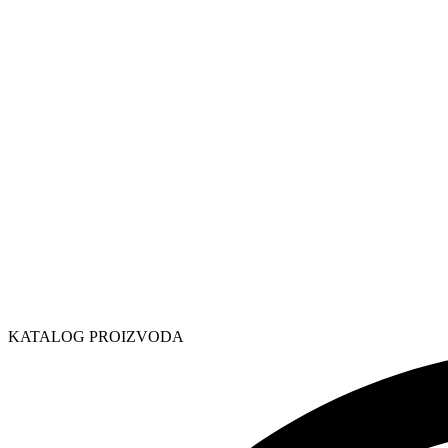
KATALOG PROIZVODA