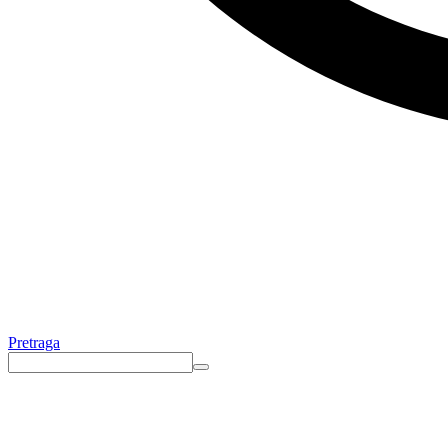
Pretraga