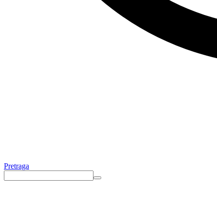
Pretraga