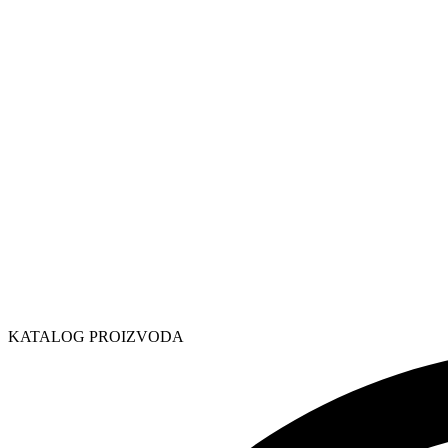
KATALOG PROIZVODA