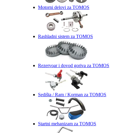
Motorni delovi za TOMOS
Rashladni sistem za TOMOS
Rezervoar i dovod goriva za TOMOS
Sedišta / Ram / Korman za TOMOS
Startni mehanizam za TOMOS