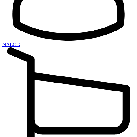
NALOG