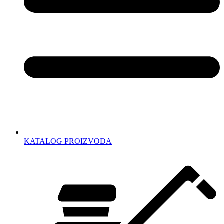
KATALOG PROIZVODA