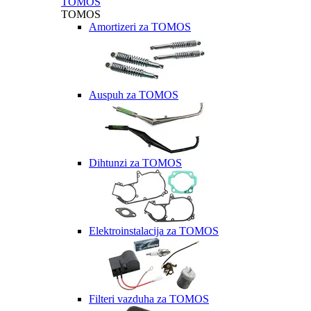
TOMOS
TOMOS
Amortizeri za TOMOS
Auspuh za TOMOS
Dihtunzi za TOMOS
Elektroinstalacija za TOMOS
Filteri vazduha za TOMOS