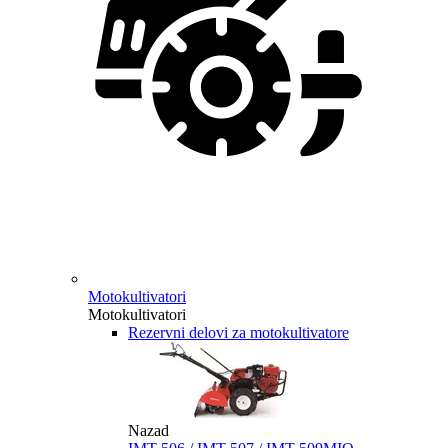
Motokultivatori
Motokultivatori
Rezervni delovi za motokultivatore
Nazad