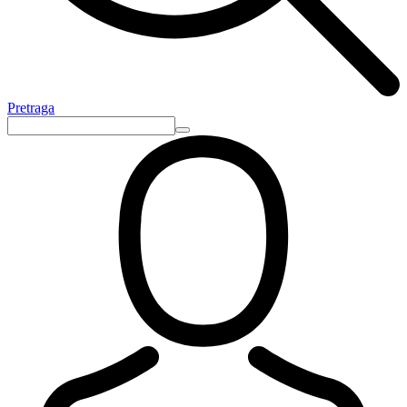
Pretraga