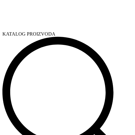
KATALOG PROIZVODA