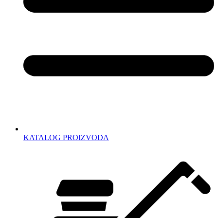
KATALOG PROIZVODA