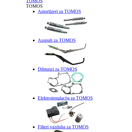
TOMOS
TOMOS
Amortizeri za TOMOS
Auspuh za TOMOS
Dihtunzi za TOMOS
Elektroinstalacija za TOMOS
Filteri vazduha za TOMOS