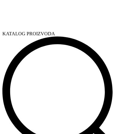
KATALOG PROIZVODA