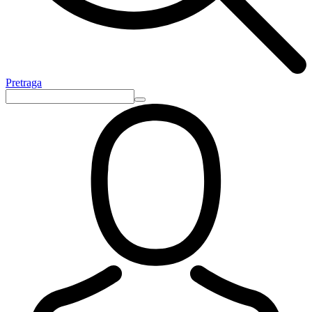
Pretraga