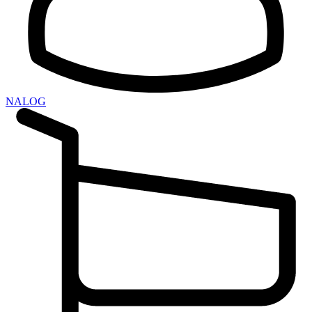
NALOG