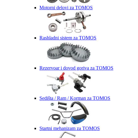
Motorni delovi za TOMOS
Rashladni sistem za TOMOS
Rezervoar i dovod goriva za TOMOS
Sedišta / Ram / Korman za TOMOS
Startni mehanizam za TOMOS