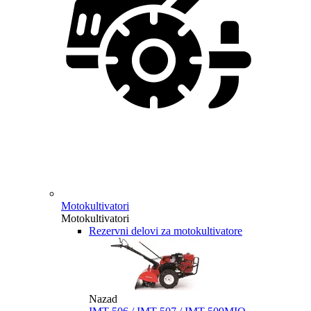
Motokultivatori
Motokultivatori
Rezervni delovi za motokultivatore
Nazad