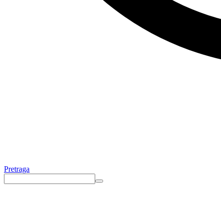
Pretraga