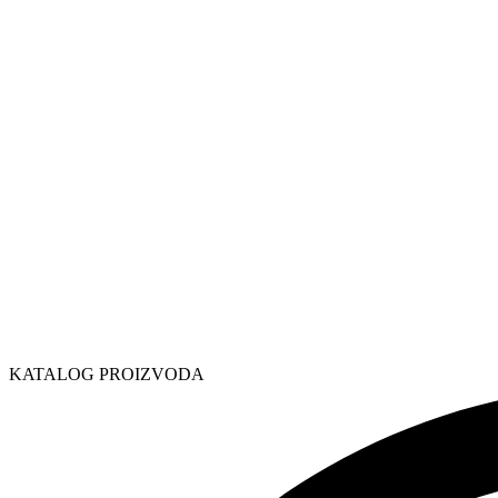
KATALOG PROIZVODA