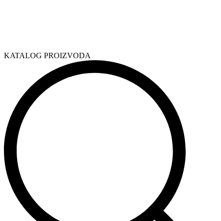
KATALOG PROIZVODA