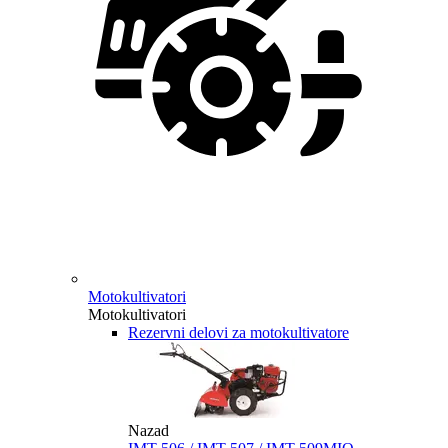
Motokultivatori
Motokultivatori
Rezervni delovi za motokultivatore
Nazad