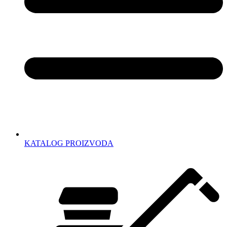
KATALOG PROIZVODA