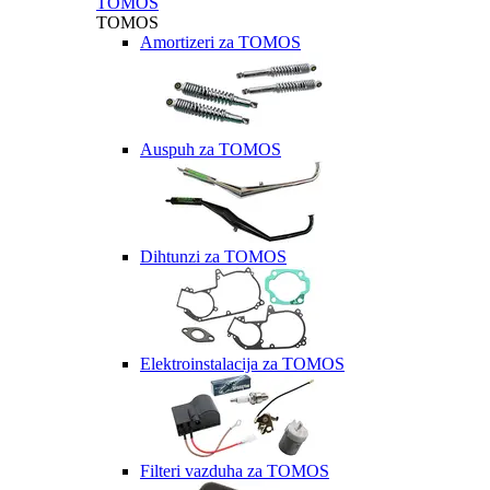
TOMOS
TOMOS
Amortizeri za TOMOS
Auspuh za TOMOS
Dihtunzi za TOMOS
Elektroinstalacija za TOMOS
Filteri vazduha za TOMOS