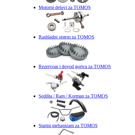
Motorni delovi za TOMOS
Rashladni sistem za TOMOS
Rezervoar i dovod goriva za TOMOS
Sedišta / Ram / Korman za TOMOS
Startni mehanizam za TOMOS