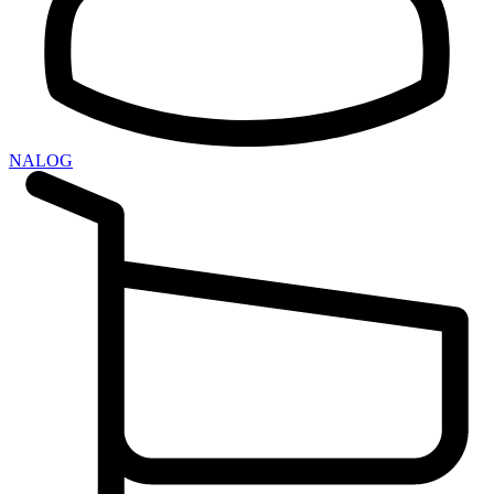
NALOG