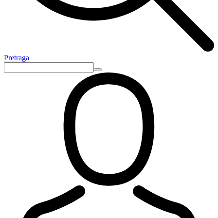
Pretraga