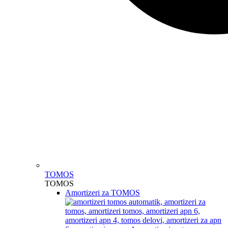
TOMOS
TOMOS
Amortizeri za TOMOS