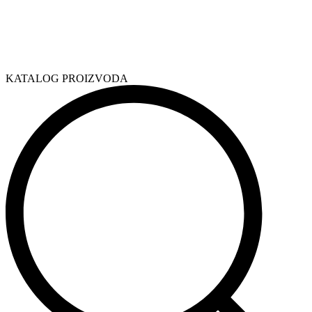
KATALOG PROIZVODA