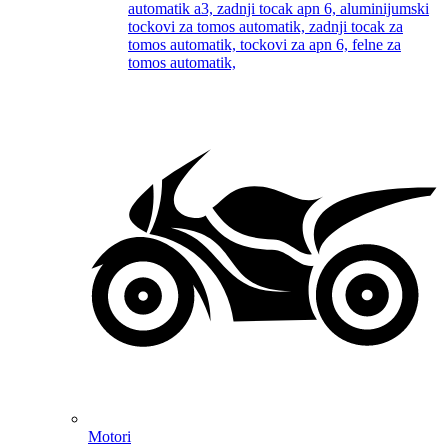
Motori