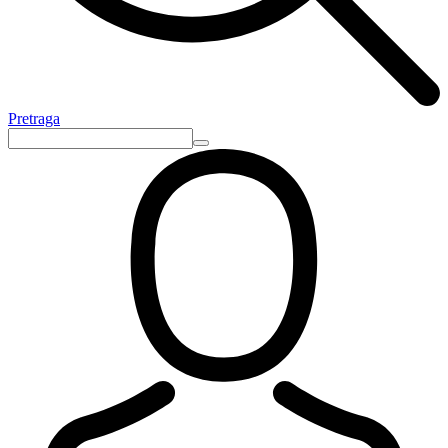
Pretraga