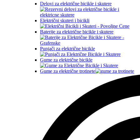
Delovi za električne bicikle i skutere
Električni skuteri i bicikli
Baterije za električne bicikle i skutere
Punjači za električne bicikle
Gume za električne bicikle
Gume za električne trotinete