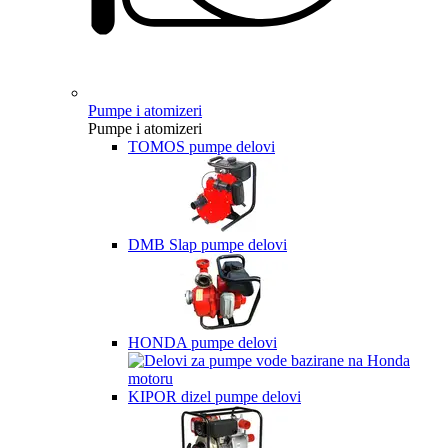
Pumpe i atomizeri
Pumpe i atomizeri
TOMOS pumpe delovi
DMB Slap pumpe delovi
HONDA pumpe delovi
KIPOR dizel pumpe delovi