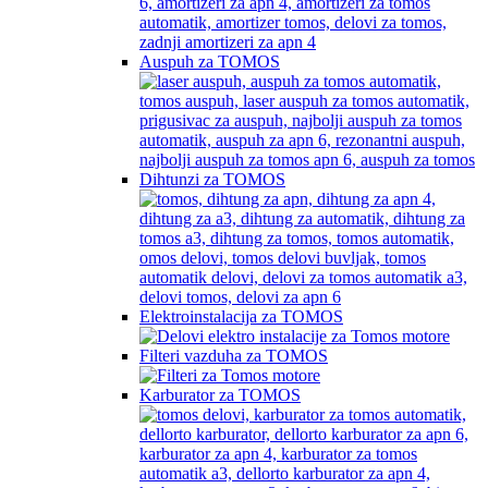
Auspuh za TOMOS
Dihtunzi za TOMOS
Elektroinstalacija za TOMOS
Filteri vazduha za TOMOS
Karburator za TOMOS