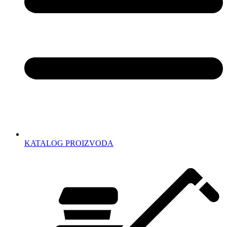
KATALOG PROIZVODA