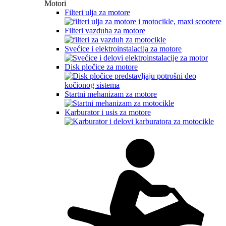
Motori
Filteri ulja za motore
Filteri vazduha za motore
Svećice i elektroinstalacija za motore
Disk pločice za motore
Startni mehanizam za motore
Karburator i usis za motore