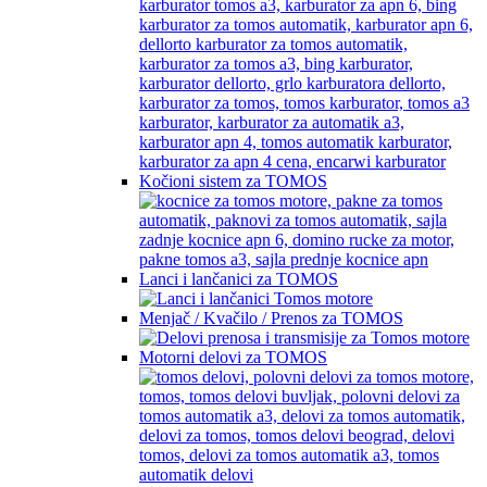
Kočioni sistem za TOMOS
Lanci i lančanici za TOMOS
Menjač / Kvačilo / Prenos za TOMOS
Motorni delovi za TOMOS