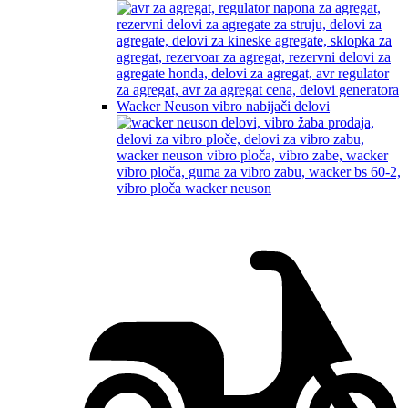
Wacker Neuson vibro nabijači delovi