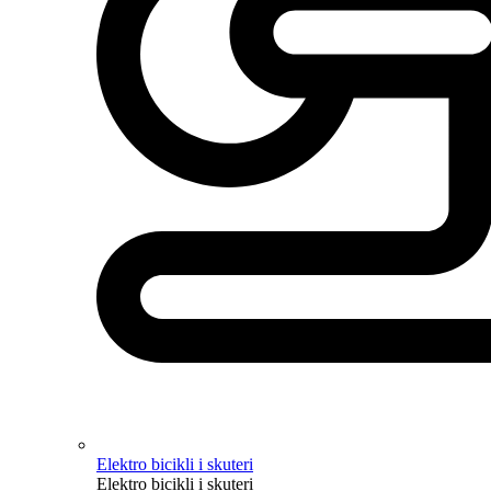
Elektro bicikli i skuteri
Elektro bicikli i skuteri