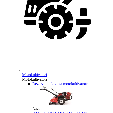
Motokultivatori
Motokultivatori
Rezervni delovi za motokultivatore
Nazad