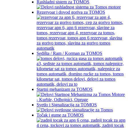
Rashladni sistem za TOMOS
Rezervoar i dovod goriva za TOMOS
Sedišta / Ram / Korman za TOMOS
Startni mehanizam za TOMOS
Svetlo i Signalizacija za TOMOS
Točak i gume za TOMOS