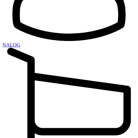
NALOG