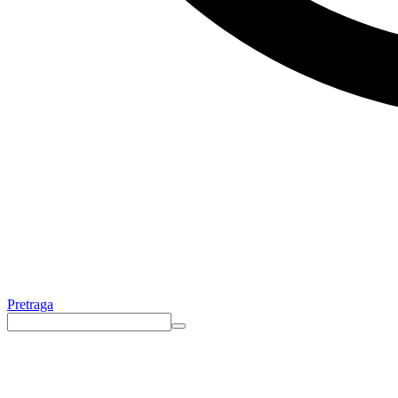
Pretraga