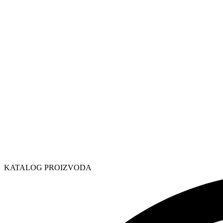
KATALOG PROIZVODA