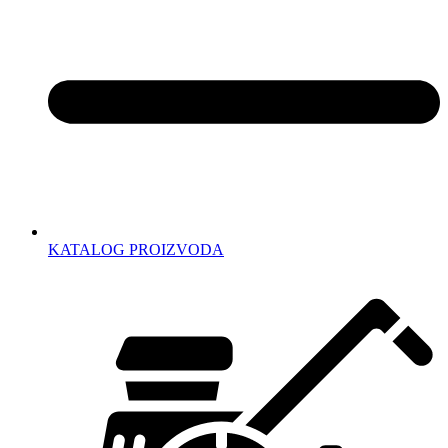
KATALOG PROIZVODA