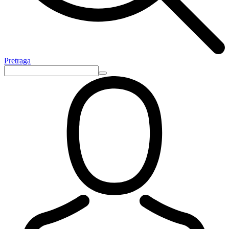
Pretraga