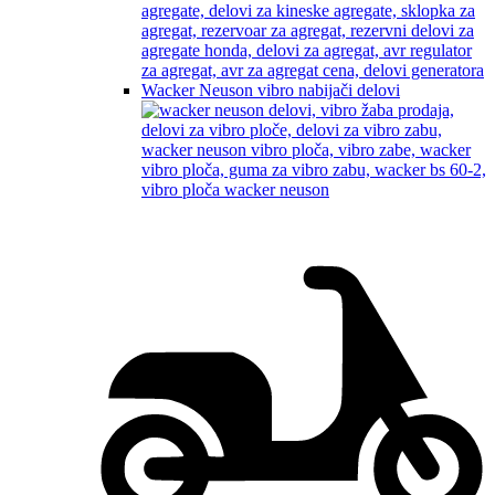
Wacker Neuson vibro nabijači delovi