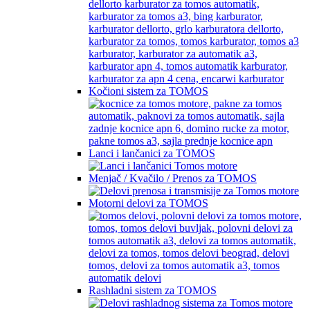
Kočioni sistem za TOMOS
Lanci i lančanici za TOMOS
Menjač / Kvačilo / Prenos za TOMOS
Motorni delovi za TOMOS
Rashladni sistem za TOMOS