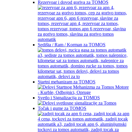
Rezervoar i dovod goriva za TOMOS
Sedišta / Ram / Korman za TOMOS
Startni mehanizam za TOMOS
Svetlo i Signalizacija za TOMOS
Točak i gume za TOMOS