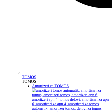
TOMOS
TOMOS
Amortizeri za TOMOS