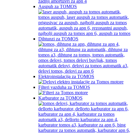
Auspuh za TOMOS
Dihtunzi za TOMOS
Elektroinstalacija za TOMOS
Filteri vazduha za TOMOS
Karburator za TOMOS