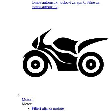
Motori
Motori
Filteri ulja za motore