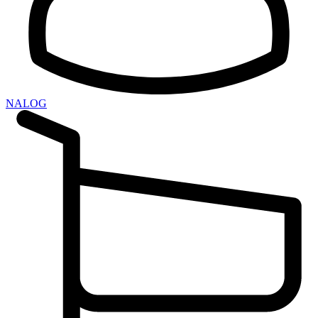
NALOG