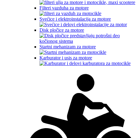
Filteri vazduha za motore
Svećice i elektroinstalacija za motore
Disk pločice za motore
Startni mehanizam za motore
Karburator i usis za motore