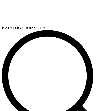
KATALOG PROIZVODA