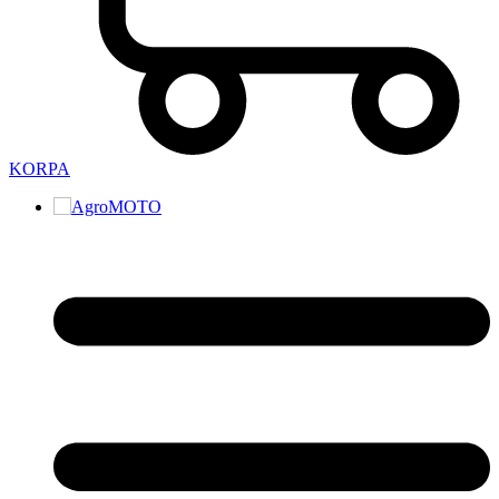
KORPA