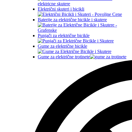
Električni skuteri i bicikli
Baterije za električne bicikle i skutere
Punjači za električne bicikle
Gume za električne bicikle
Gume za električne trotinete