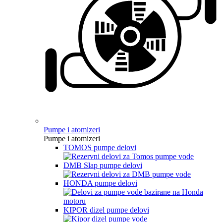
Pumpe i atomizeri
Pumpe i atomizeri
TOMOS pumpe delovi
DMB Slap pumpe delovi
HONDA pumpe delovi
KIPOR dizel pumpe delovi