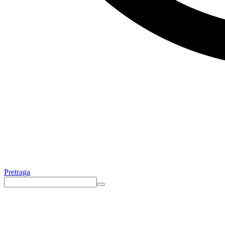
Pretraga