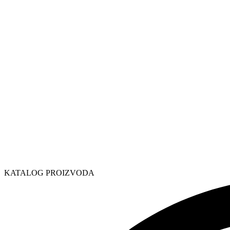
KATALOG PROIZVODA