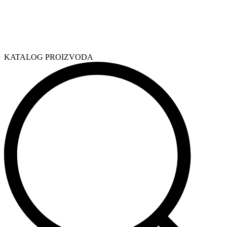
KATALOG PROIZVODA