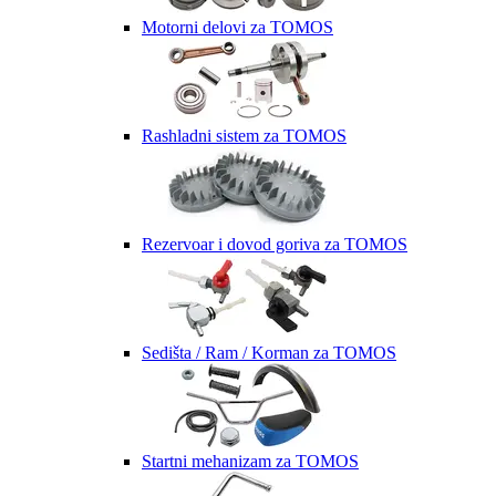
Motorni delovi za TOMOS
Rashladni sistem za TOMOS
Rezervoar i dovod goriva za TOMOS
Sedišta / Ram / Korman za TOMOS
Startni mehanizam za TOMOS