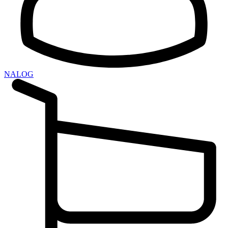
NALOG