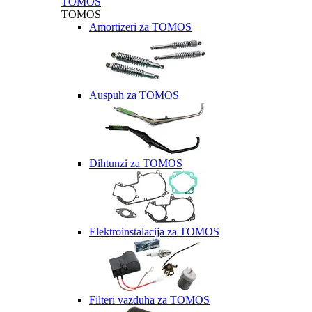
TOMOS
TOMOS
Amortizeri za TOMOS
Auspuh za TOMOS
Dihtunzi za TOMOS
Elektroinstalacija za TOMOS
Filteri vazduha za TOMOS