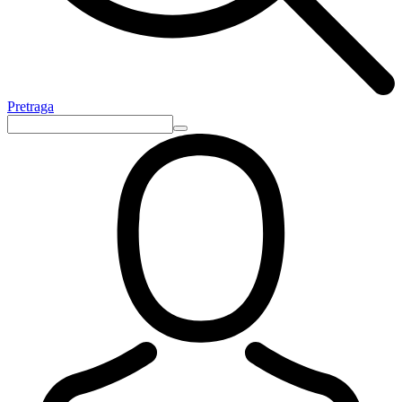
Pretraga