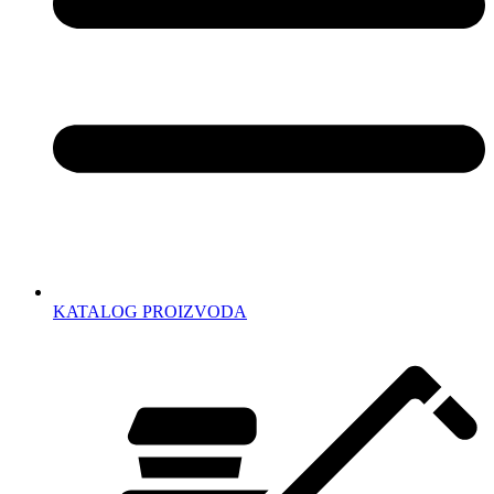
KATALOG PROIZVODA