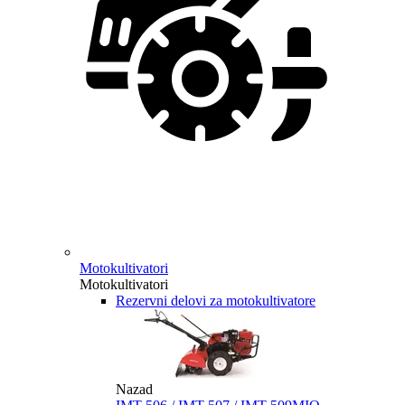
Motokultivatori
Motokultivatori
Rezervni delovi za motokultivatore
Nazad