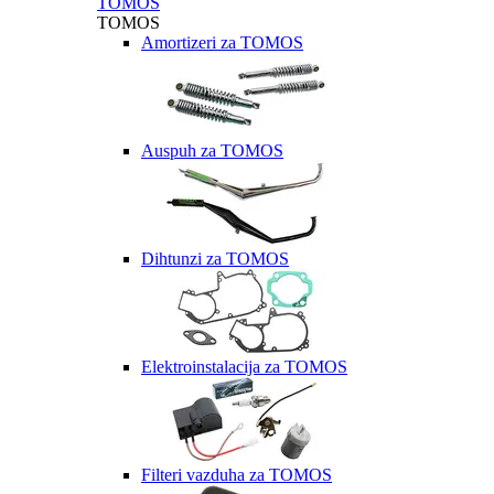
TOMOS
TOMOS
Amortizeri za TOMOS
Auspuh za TOMOS
Dihtunzi za TOMOS
Elektroinstalacija za TOMOS
Filteri vazduha za TOMOS