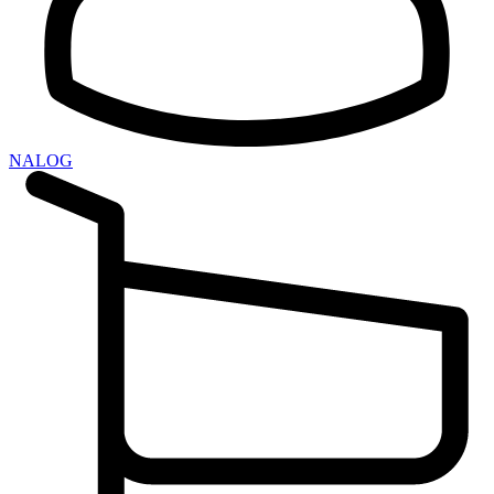
NALOG