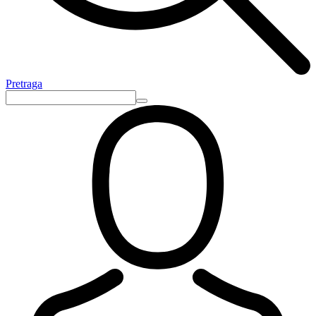
Pretraga