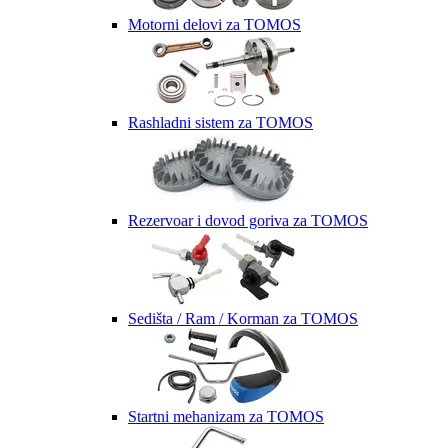
Motorni delovi za TOMOS
Rashladni sistem za TOMOS
Rezervoar i dovod goriva za TOMOS
Sedišta / Ram / Korman za TOMOS
Startni mehanizam za TOMOS