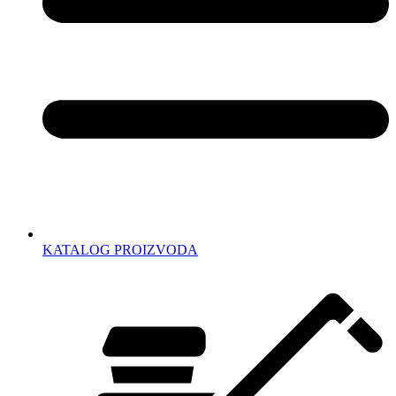
KATALOG PROIZVODA