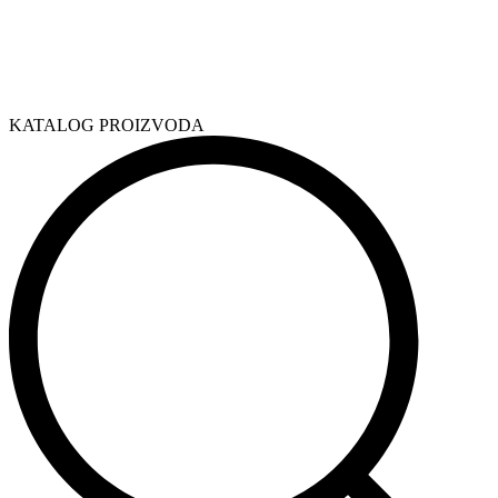
KATALOG PROIZVODA