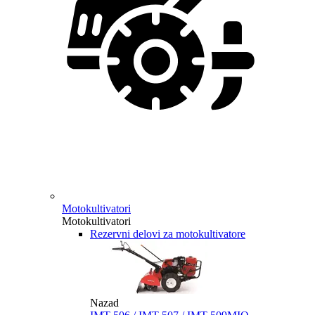
Motokultivatori
Motokultivatori
Rezervni delovi za motokultivatore
Nazad