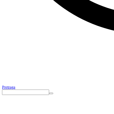
Pretraga