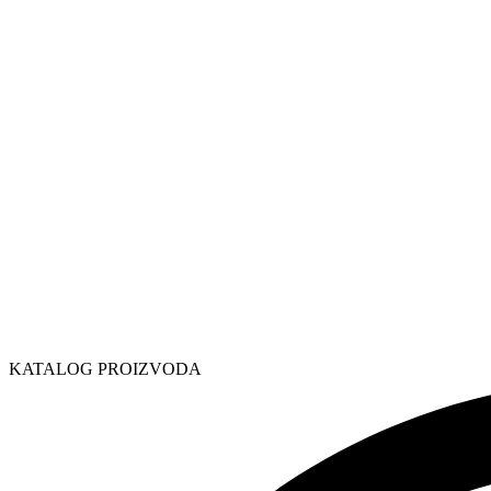
KATALOG PROIZVODA