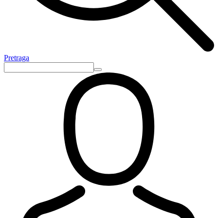
Pretraga