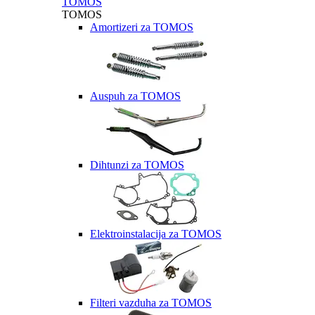
TOMOS
TOMOS
Amortizeri za TOMOS
Auspuh za TOMOS
Dihtunzi za TOMOS
Elektroinstalacija za TOMOS
Filteri vazduha za TOMOS