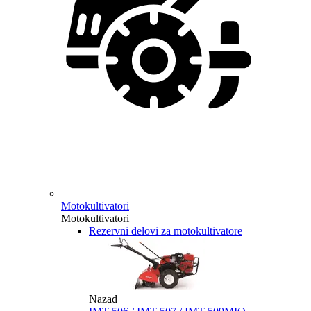
Motokultivatori
Motokultivatori
Rezervni delovi za motokultivatore
Nazad