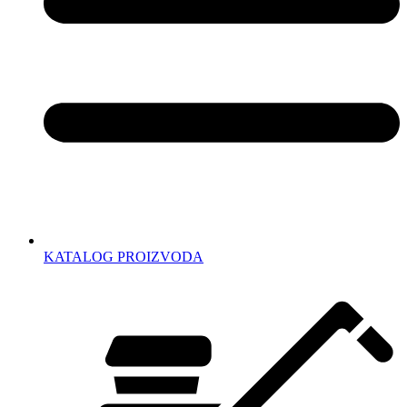
KATALOG PROIZVODA