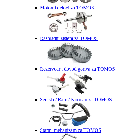
Motorni delovi za TOMOS
Rashladni sistem za TOMOS
Rezervoar i dovod goriva za TOMOS
Sedišta / Ram / Korman za TOMOS
Startni mehanizam za TOMOS