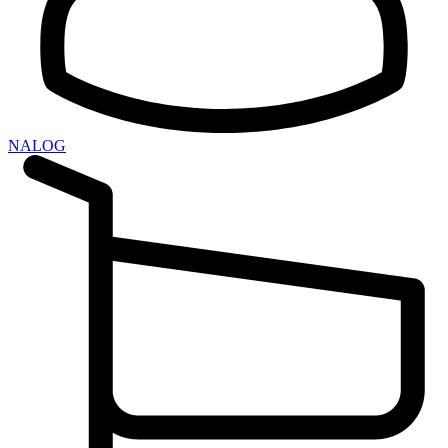
NALOG