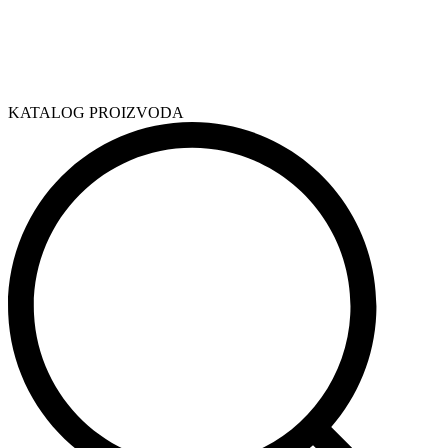
KATALOG PROIZVODA