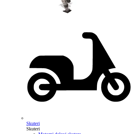
Skuteri
Skuteri