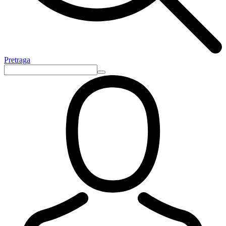
Pretraga