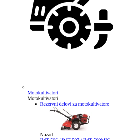
Motokultivatori
Motokultivatori
Rezervni delovi za motokultivatore
Nazad