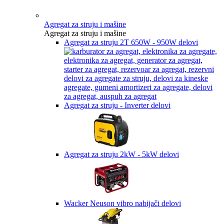
Agregat za struju i mašine
Agregat za struju i mašine
Agregat za struju 2T 650W - 950W delovi
Agregat za struju - Inverter delovi
Agregat za struju 2kW - 5kW delovi
Wacker Neuson vibro nabijači delovi