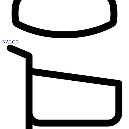
NALOG