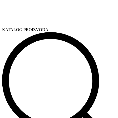
KATALOG PROIZVODA