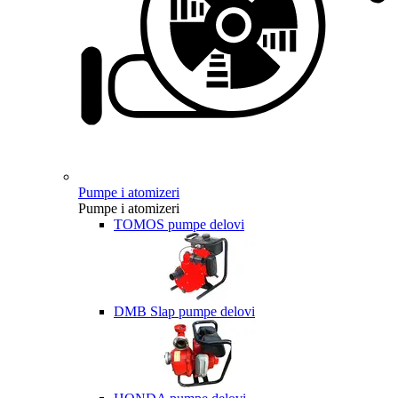
Pumpe i atomizeri
Pumpe i atomizeri
TOMOS pumpe delovi
DMB Slap pumpe delovi