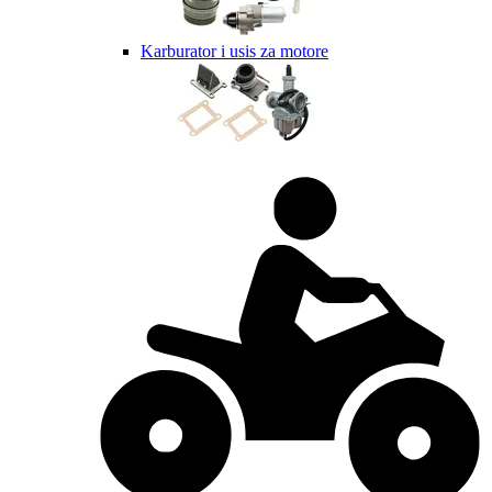
Karburator i usis za motore