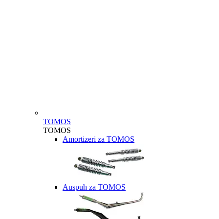
TOMOS
TOMOS
Amortizeri za TOMOS
Auspuh za TOMOS