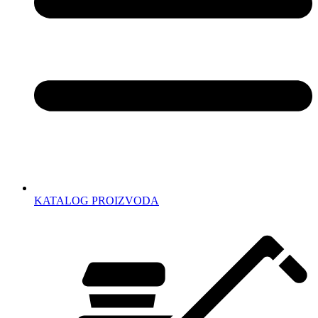
KATALOG PROIZVODA