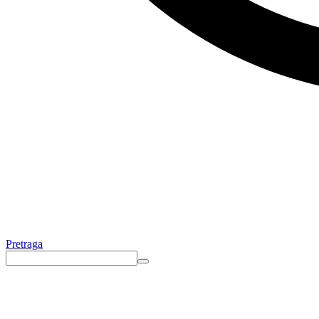
Pretraga