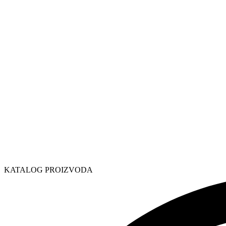
KATALOG PROIZVODA