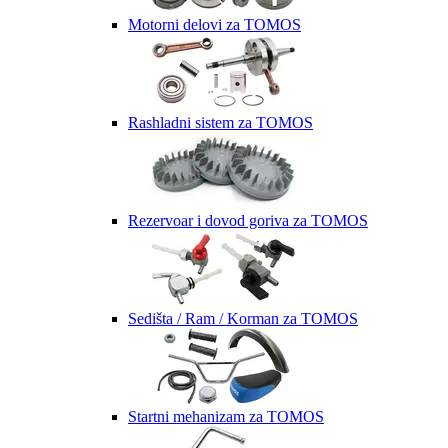
Motorni delovi za TOMOS
Rashladni sistem za TOMOS
Rezervoar i dovod goriva za TOMOS
Sedišta / Ram / Korman za TOMOS
Startni mehanizam za TOMOS