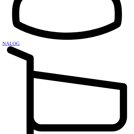
NALOG