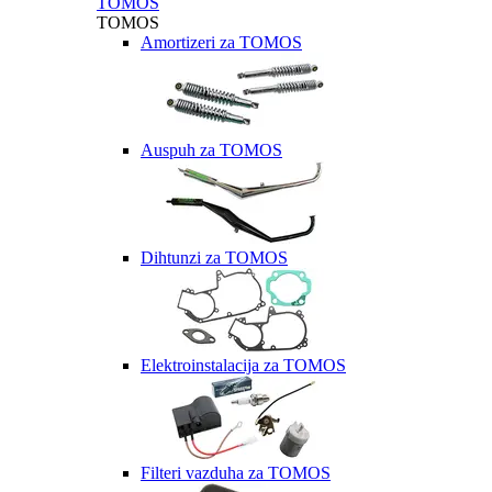
TOMOS
TOMOS
Amortizeri za TOMOS
Auspuh za TOMOS
Dihtunzi za TOMOS
Elektroinstalacija za TOMOS
Filteri vazduha za TOMOS