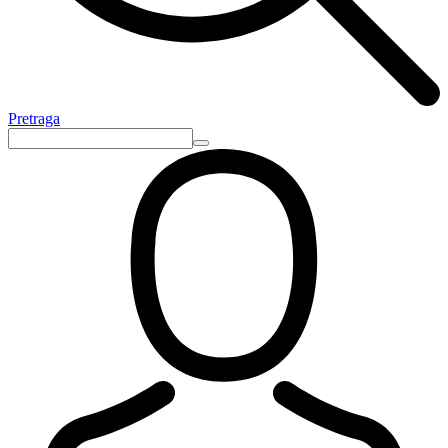
Pretraga