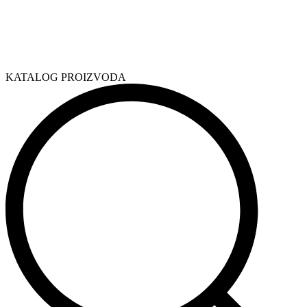
KATALOG PROIZVODA