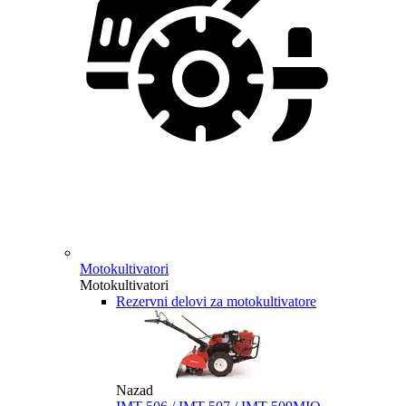
Motokultivatori
Motokultivatori
Rezervni delovi za motokultivatore
Nazad