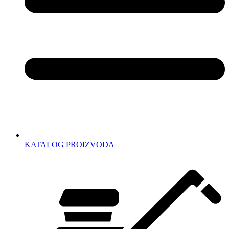
KATALOG PROIZVODA