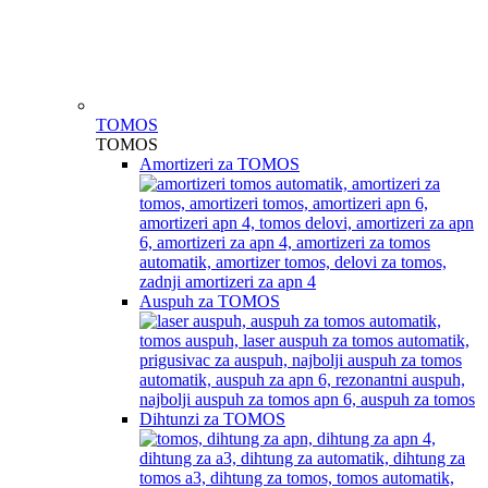
TOMOS
TOMOS
Amortizeri za TOMOS
Auspuh za TOMOS
Dihtunzi za TOMOS