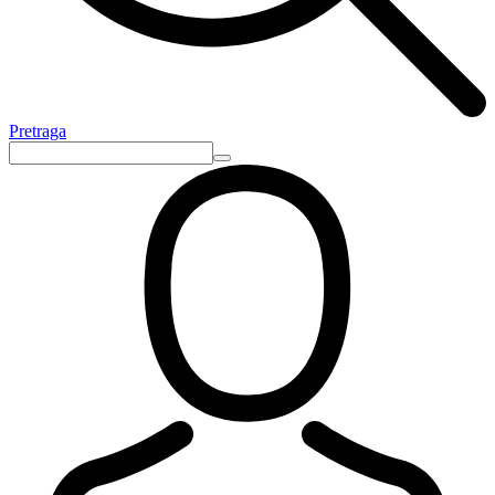
Pretraga