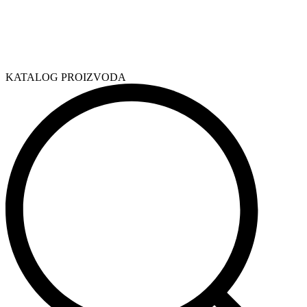
KATALOG PROIZVODA