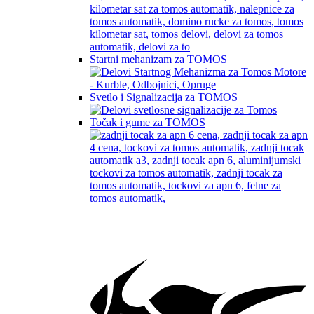
Startni mehanizam za TOMOS
Svetlo i Signalizacija za TOMOS
Točak i gume za TOMOS