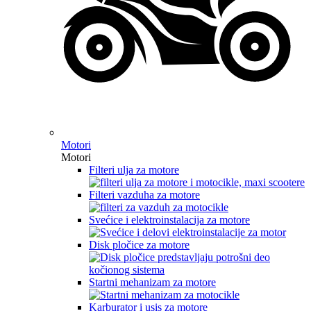
Motori
Motori
Filteri ulja za motore
Filteri vazduha za motore
Svećice i elektroinstalacija za motore
Disk pločice za motore
Startni mehanizam za motore
Karburator i usis za motore