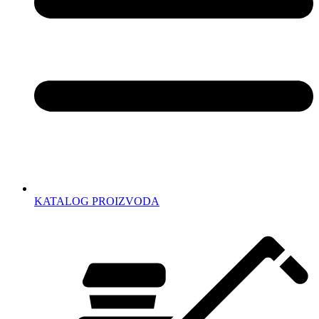
KATALOG PROIZVODA