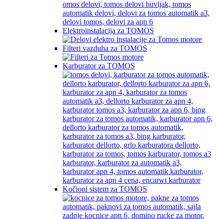
Elektroinstalacija za TOMOS
Filteri vazduha za TOMOS
Karburator za TOMOS
Kočioni sistem za TOMOS