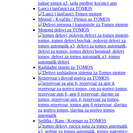
Lanci i lančanici za TOMOS
Menjač / Kvačilo / Prenos za TOMOS
Motorni delovi za TOMOS
Rashladni sistem za TOMOS
Rezervoar i dovod goriva za TOMOS
Sedišta / Ram / Korman za TOMOS