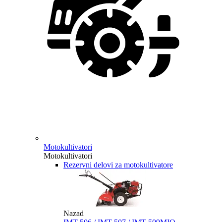
Motokultivatori
Motokultivatori
Rezervni delovi za motokultivatore
Nazad