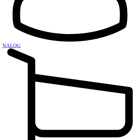
NALOG