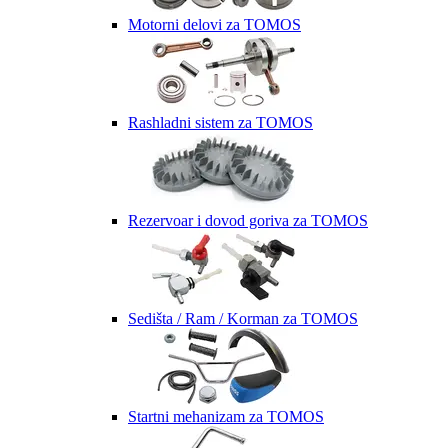
Motorni delovi za TOMOS
Rashladni sistem za TOMOS
Rezervoar i dovod goriva za TOMOS
Sedišta / Ram / Korman za TOMOS
Startni mehanizam za TOMOS