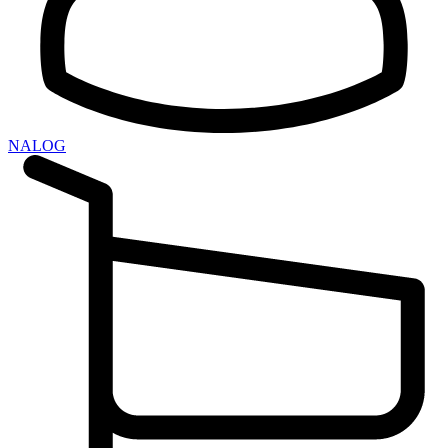
NALOG