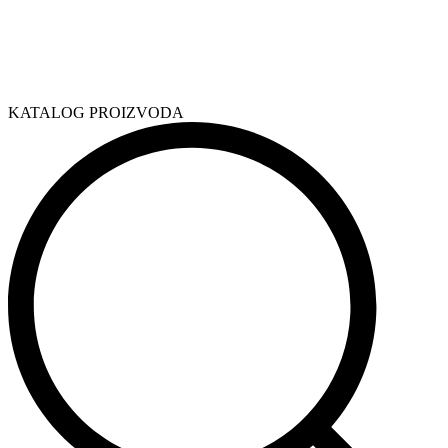
KATALOG PROIZVODA