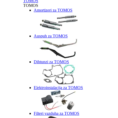
TOMOS
TOMOS
Amortizeri za TOMOS
Auspuh za TOMOS
Dihtunzi za TOMOS
Elektroinstalacija za TOMOS
Filteri vazduha za TOMOS