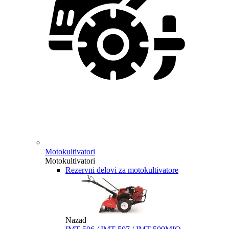
Motokultivatori
Motokultivatori
Rezervni delovi za motokultivatore
Nazad