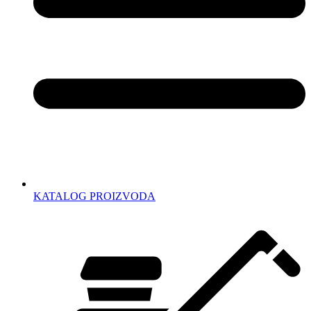
KATALOG PROIZVODA