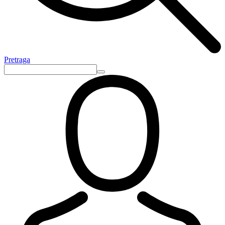
Pretraga