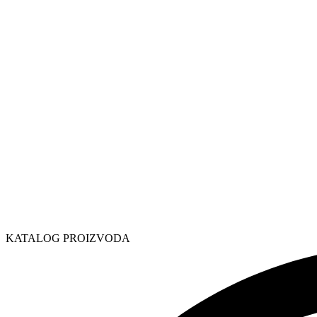
KATALOG PROIZVODA