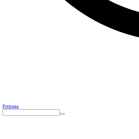
Pretraga