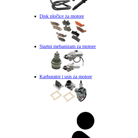
Disk pločice za motore
Startni mehanizam za motore
Karburator i usis za motore