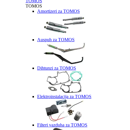
TOMOS
TOMOS
Amortizeri za TOMOS
Auspuh za TOMOS
Dihtunzi za TOMOS
Elektroinstalacija za TOMOS
Filteri vazduha za TOMOS