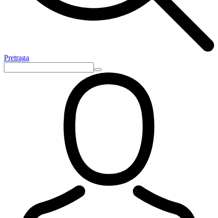
Pretraga