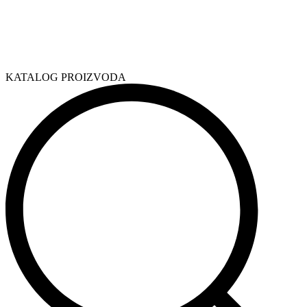
KATALOG PROIZVODA