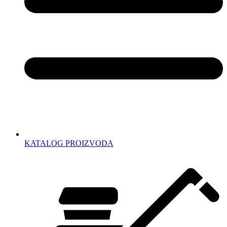
KATALOG PROIZVODA