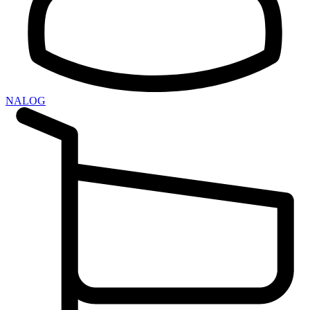
NALOG