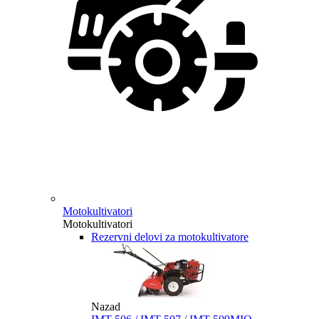
Motokultivatori
Motokultivatori
Rezervni delovi za motokultivatore
Nazad