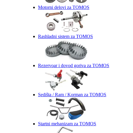
Motorni delovi za TOMOS
Rashladni sistem za TOMOS
Rezervoar i dovod goriva za TOMOS
Sedišta / Ram / Korman za TOMOS
Startni mehanizam za TOMOS