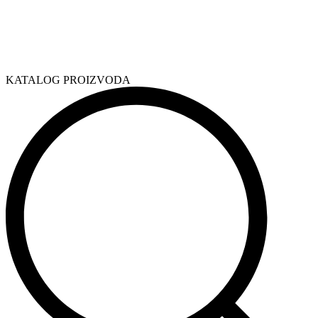
KATALOG PROIZVODA