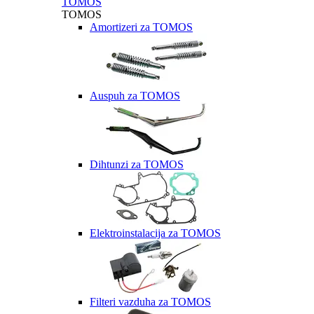
TOMOS
TOMOS
Amortizeri za TOMOS
Auspuh za TOMOS
Dihtunzi za TOMOS
Elektroinstalacija za TOMOS
Filteri vazduha za TOMOS