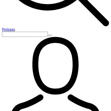
Pretraga