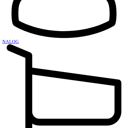
NALOG