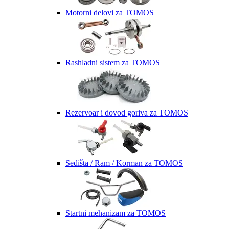
Motorni delovi za TOMOS
Rashladni sistem za TOMOS
Rezervoar i dovod goriva za TOMOS
Sedišta / Ram / Korman za TOMOS
Startni mehanizam za TOMOS