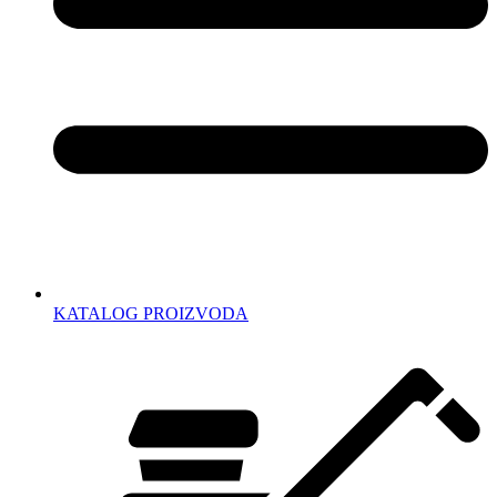
KATALOG PROIZVODA