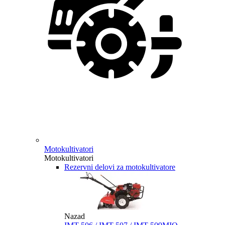
Motokultivatori
Motokultivatori
Rezervni delovi za motokultivatore
Nazad