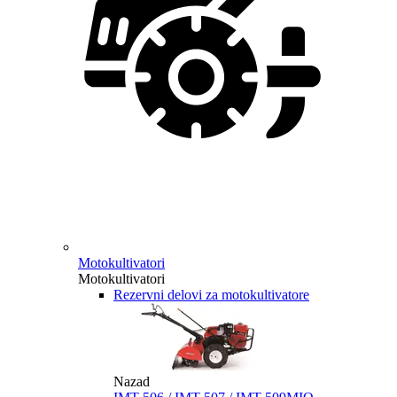
Motokultivatori
Motokultivatori
Rezervni delovi za motokultivatore
Nazad