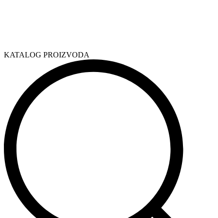
KATALOG PROIZVODA