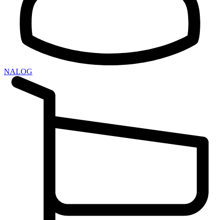
NALOG