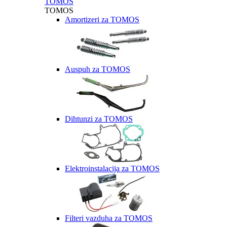
TOMOS
TOMOS
Amortizeri za TOMOS
Auspuh za TOMOS
Dihtunzi za TOMOS
Elektroinstalacija za TOMOS
Filteri vazduha za TOMOS