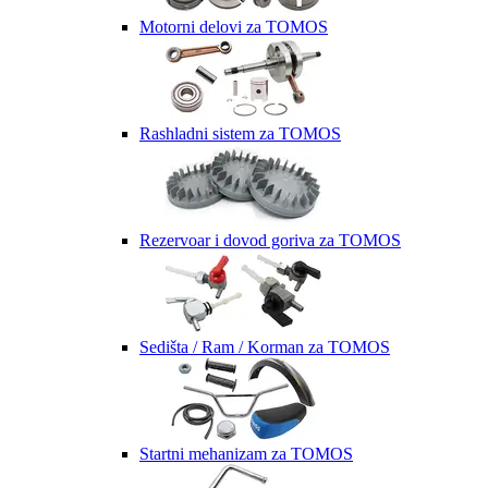
Motorni delovi za TOMOS
Rashladni sistem za TOMOS
Rezervoar i dovod goriva za TOMOS
Sedišta / Ram / Korman za TOMOS
Startni mehanizam za TOMOS