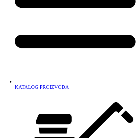
KATALOG PROIZVODA