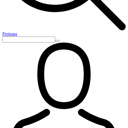
Pretraga