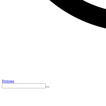
Pretraga