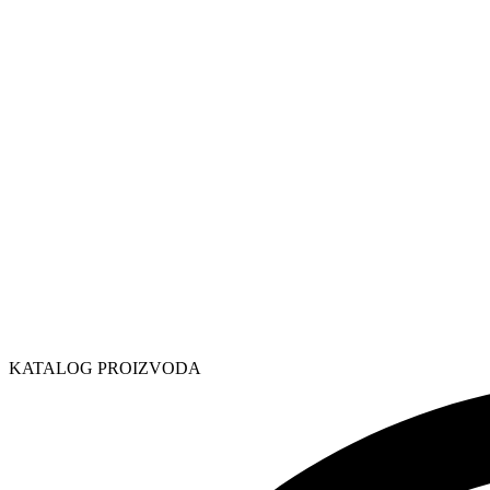
KATALOG PROIZVODA