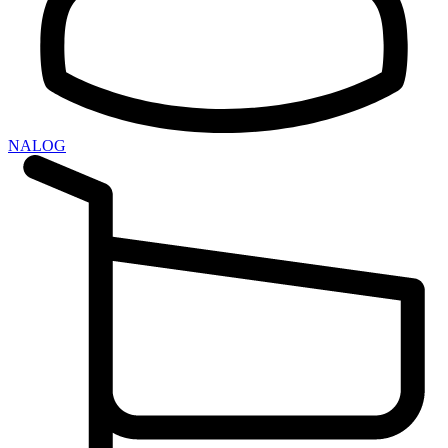
NALOG