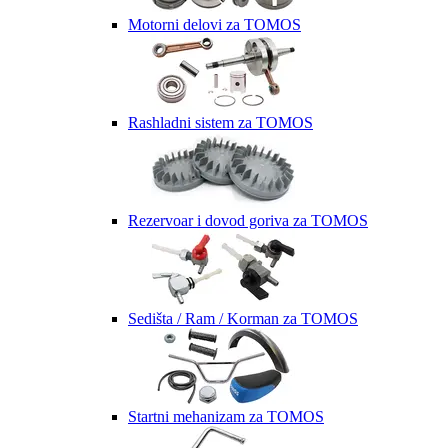
Motorni delovi za TOMOS
Rashladni sistem za TOMOS
Rezervoar i dovod goriva za TOMOS
Sedišta / Ram / Korman za TOMOS
Startni mehanizam za TOMOS