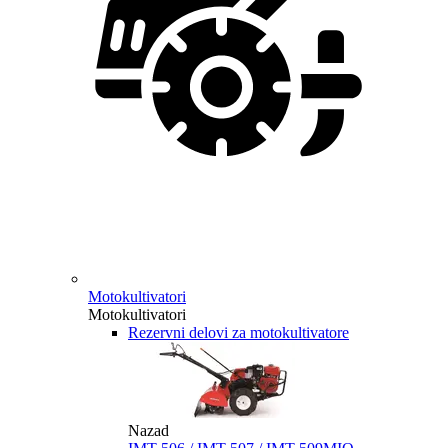
Motokultivatori
Motokultivatori
Rezervni delovi za motokultivatore
Nazad