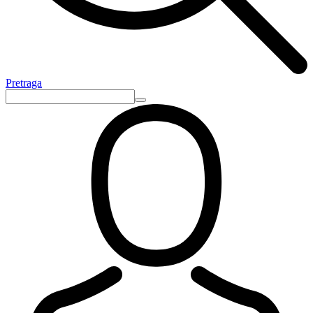
Pretraga