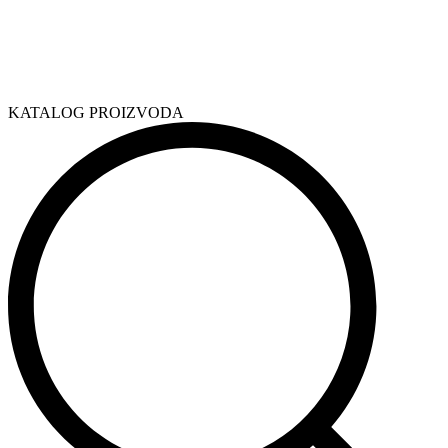
KATALOG PROIZVODA