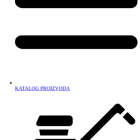
KATALOG PROIZVODA