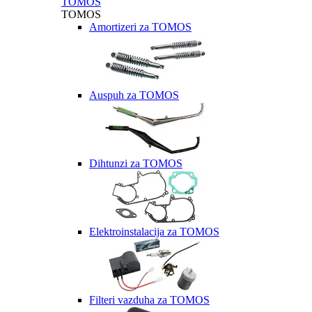
TOMOS
TOMOS
Amortizeri za TOMOS
Auspuh za TOMOS
Dihtunzi za TOMOS
Elektroinstalacija za TOMOS
Filteri vazduha za TOMOS