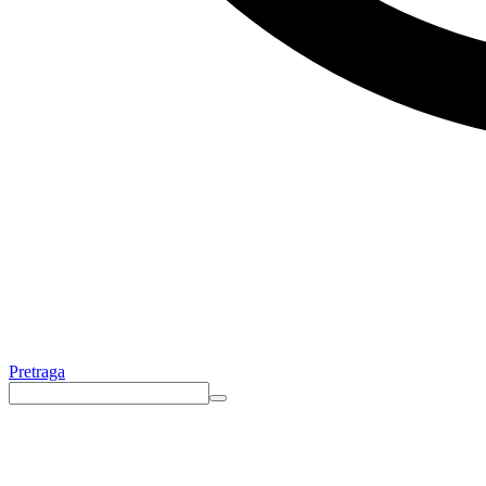
Pretraga