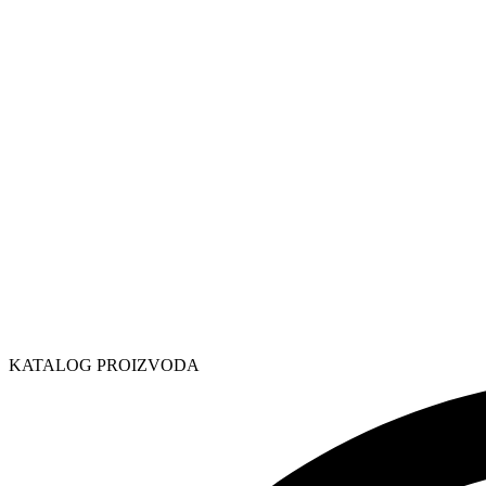
KATALOG PROIZVODA