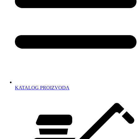
KATALOG PROIZVODA