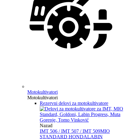
Motokultivatori
Motokultivatori
Rezervni delovi za motokultivatore
Nazad
IMT 506 / IMT 507 / IMT 509
MIO
STANDARD HONDA
LABIN