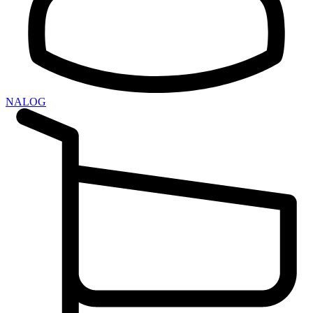
NALOG