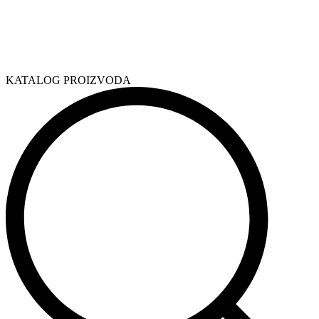
KATALOG PROIZVODA