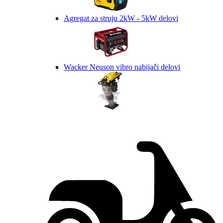
Agregat za struju 2kW - 5kW delovi
Wacker Neuson vibro nabijači delovi