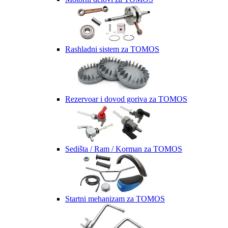
Rashladni sistem za TOMOS
Rezervoar i dovod goriva za TOMOS
Sedišta / Ram / Korman za TOMOS
Startni mehanizam za TOMOS