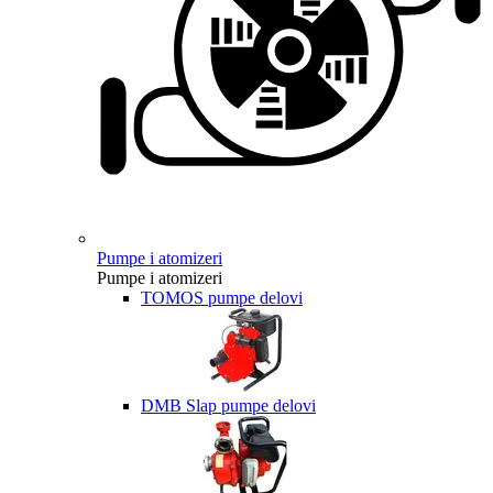
Pumpe i atomizeri
Pumpe i atomizeri
TOMOS pumpe delovi
DMB Slap pumpe delovi