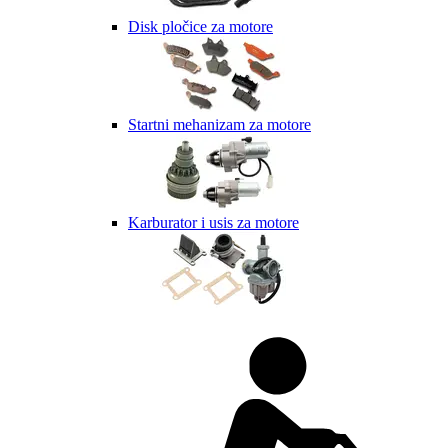
Disk pločice za motore
Startni mehanizam za motore
Karburator i usis za motore