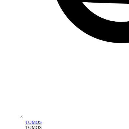
TOMOS
TOMOS