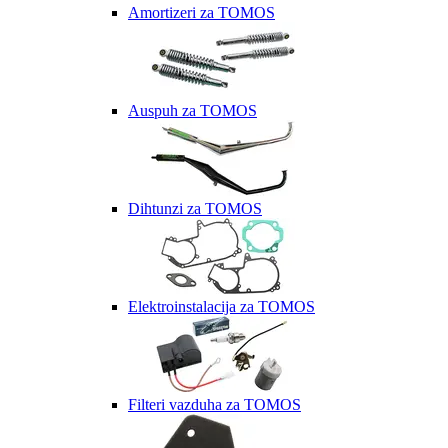
Amortizeri za TOMOS
Auspuh za TOMOS
Dihtunzi za TOMOS
Elektroinstalacija za TOMOS
Filteri vazduha za TOMOS