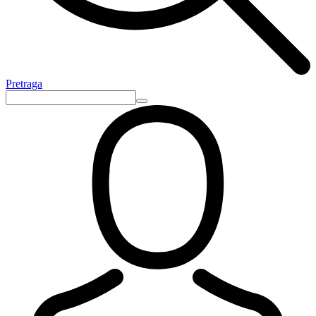
Pretraga