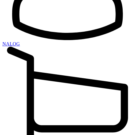
NALOG