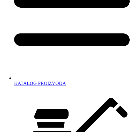
KATALOG PROIZVODA