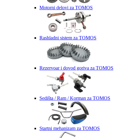
Motorni delovi za TOMOS
Rashladni sistem za TOMOS
Rezervoar i dovod goriva za TOMOS
Sedišta / Ram / Korman za TOMOS
Startni mehanizam za TOMOS