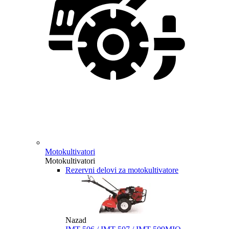
Motokultivatori
Motokultivatori
Rezervni delovi za motokultivatore
Nazad