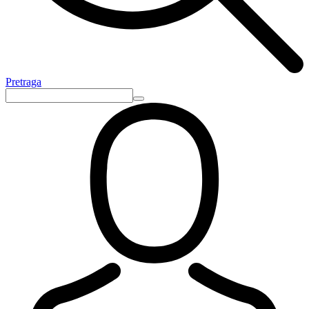
Pretraga