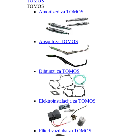
TOMOS
TOMOS
Amortizeri za TOMOS
Auspuh za TOMOS
Dihtunzi za TOMOS
Elektroinstalacija za TOMOS
Filteri vazduha za TOMOS