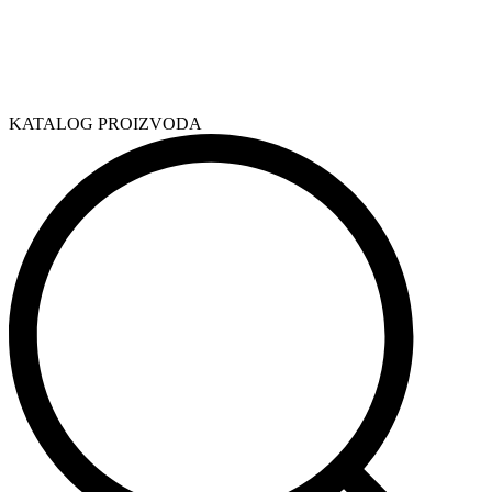
KATALOG PROIZVODA