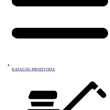
KATALOG PROIZVODA