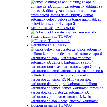
Elektroinstalacija za TOMOS
Filteri vazduha za TOMOS
Karburator za TOMOS
Kočioni sistem za TOMOS