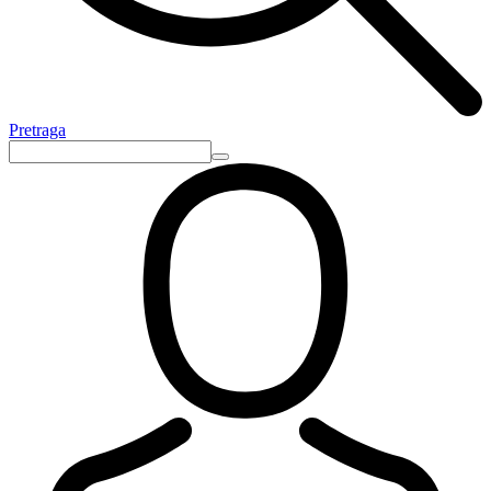
Pretraga