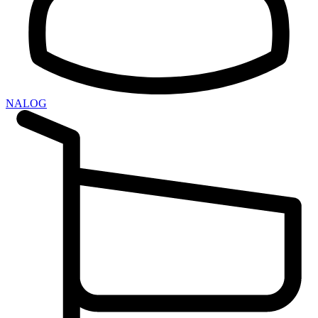
NALOG