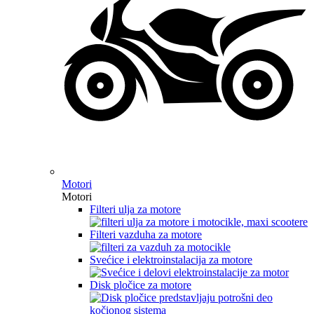
Motori
Motori
Filteri ulja za motore
Filteri vazduha za motore
Svećice i elektroinstalacija za motore
Disk pločice za motore