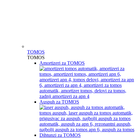
TOMOS
TOMOS
Amortizeri za TOMOS
Auspuh za TOMOS
Dihtunzi za TOMOS