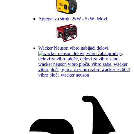
Agregat za struju 2kW - 5kW delovi
Wacker Neuson vibro nabijači delovi