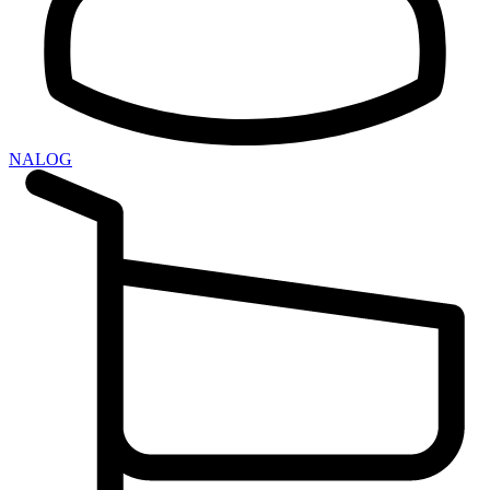
NALOG