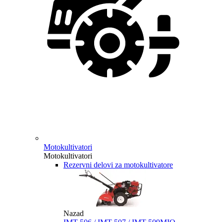
Motokultivatori
Motokultivatori
Rezervni delovi za motokultivatore
Nazad