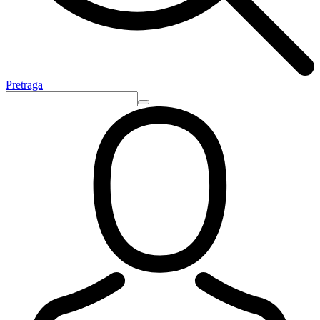
Pretraga