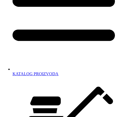
KATALOG PROIZVODA