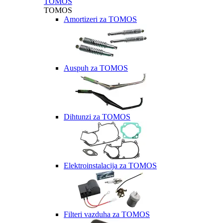
TOMOS
TOMOS
Amortizeri za TOMOS
Auspuh za TOMOS
Dihtunzi za TOMOS
Elektroinstalacija za TOMOS
Filteri vazduha za TOMOS