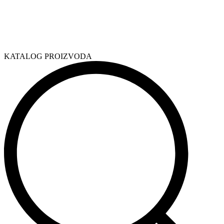
KATALOG PROIZVODA