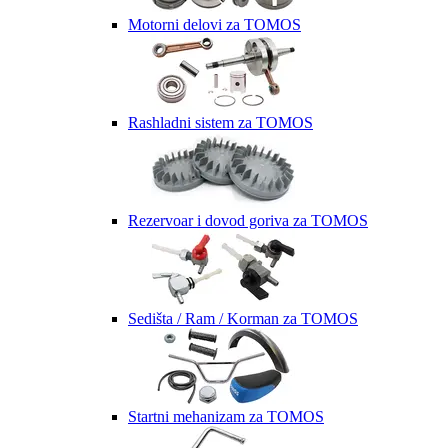
Motorni delovi za TOMOS
Rashladni sistem za TOMOS
Rezervoar i dovod goriva za TOMOS
Sedišta / Ram / Korman za TOMOS
Startni mehanizam za TOMOS