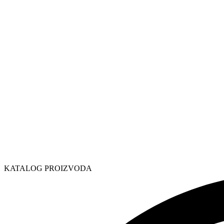
KATALOG PROIZVODA