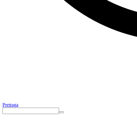
Pretraga