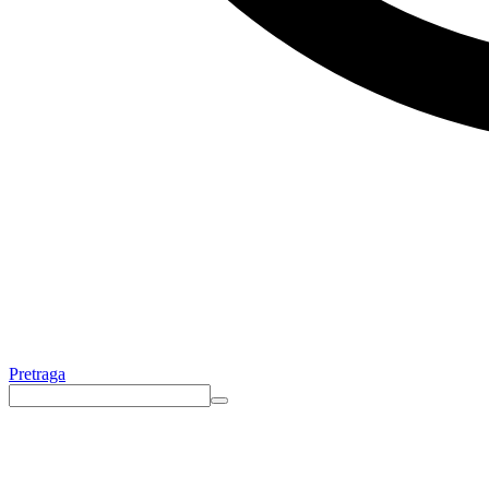
Pretraga