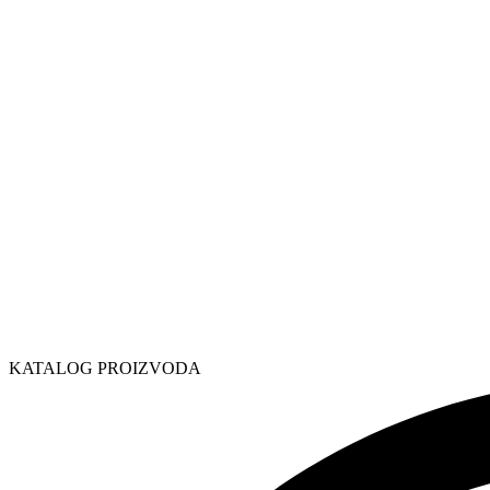
KATALOG PROIZVODA