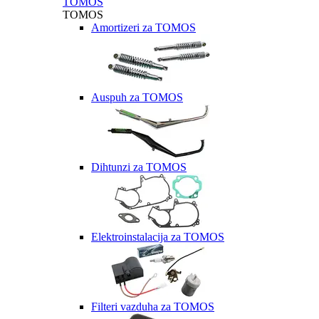
TOMOS
TOMOS
Amortizeri za TOMOS
Auspuh za TOMOS
Dihtunzi za TOMOS
Elektroinstalacija za TOMOS
Filteri vazduha za TOMOS