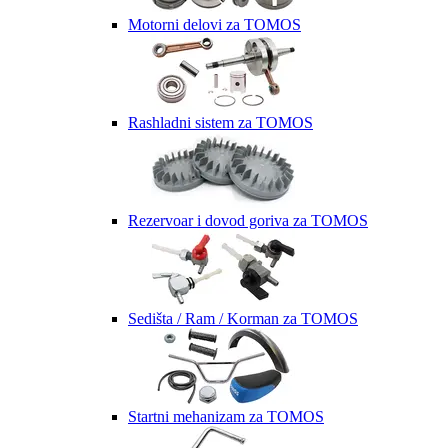
Motorni delovi za TOMOS
Rashladni sistem za TOMOS
Rezervoar i dovod goriva za TOMOS
Sedišta / Ram / Korman za TOMOS
Startni mehanizam za TOMOS