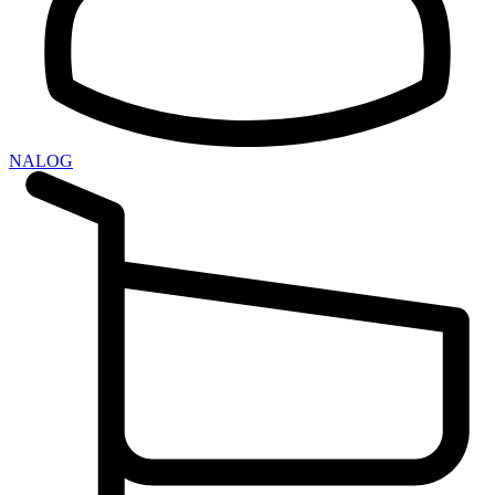
NALOG