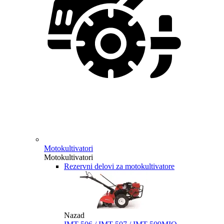
Motokultivatori
Motokultivatori
Rezervni delovi za motokultivatore
Nazad