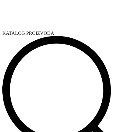
KATALOG PROIZVODA