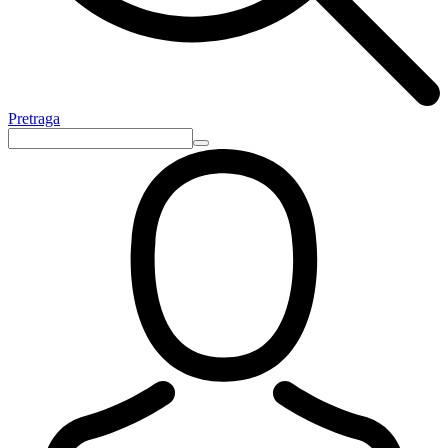
Pretraga