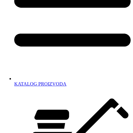
KATALOG PROIZVODA