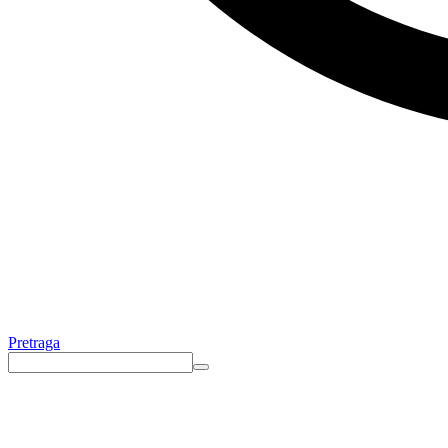
Pretraga