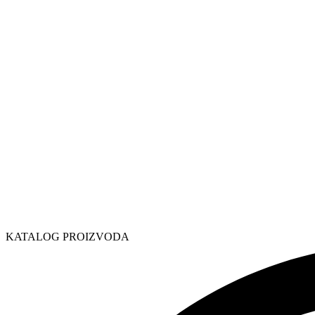
KATALOG PROIZVODA