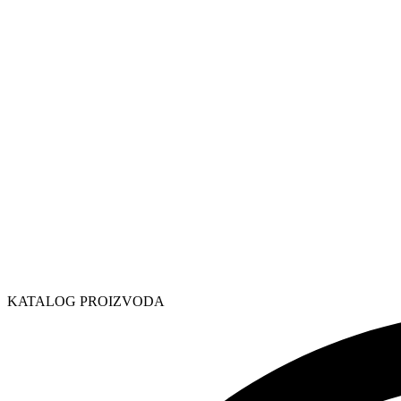
KATALOG PROIZVODA