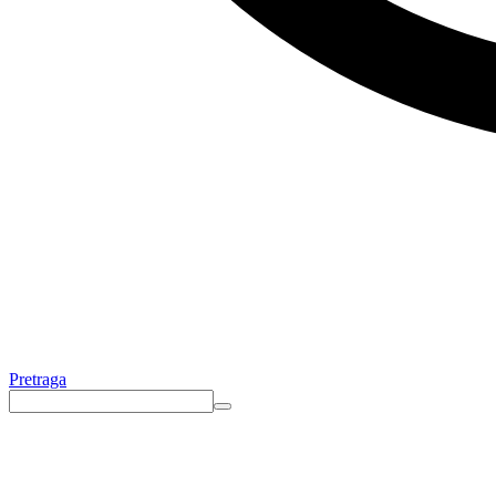
Pretraga