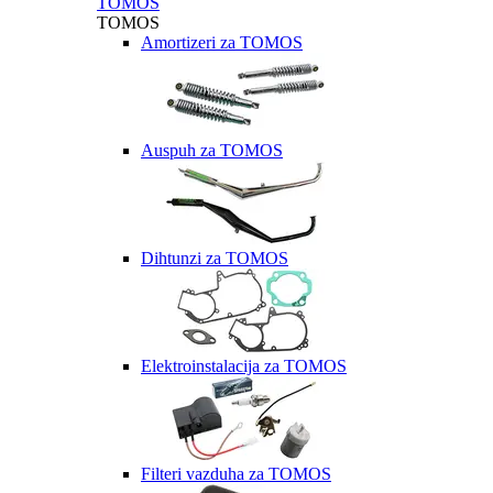
TOMOS
TOMOS
Amortizeri za TOMOS
Auspuh za TOMOS
Dihtunzi za TOMOS
Elektroinstalacija za TOMOS
Filteri vazduha za TOMOS