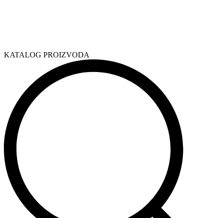
KATALOG PROIZVODA