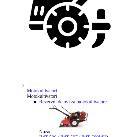
Motokultivatori
Motokultivatori
Rezervni delovi za motokultivatore
Nazad