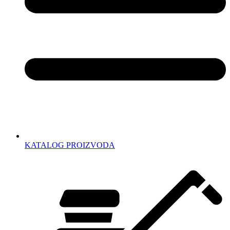
KATALOG PROIZVODA