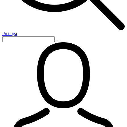
Pretraga