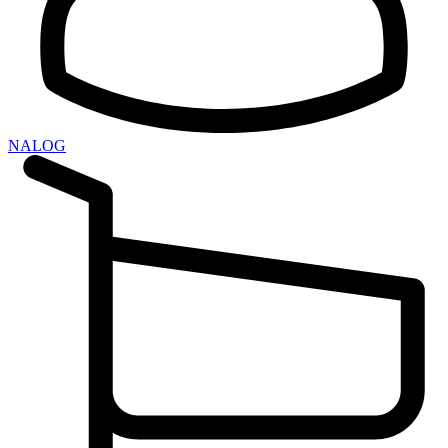
NALOG