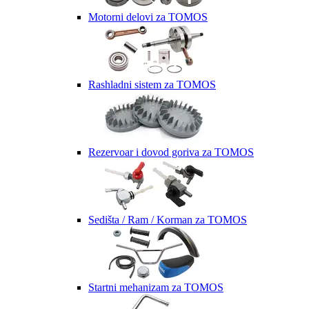
Motorni delovi za TOMOS
Rashladni sistem za TOMOS
Rezervoar i dovod goriva za TOMOS
Sedišta / Ram / Korman za TOMOS
Startni mehanizam za TOMOS