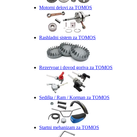
Motorni delovi za TOMOS
Rashladni sistem za TOMOS
Rezervoar i dovod goriva za TOMOS
Sedišta / Ram / Korman za TOMOS
Startni mehanizam za TOMOS