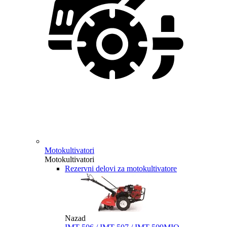
Motokultivatori
Motokultivatori
Rezervni delovi za motokultivatore
Nazad