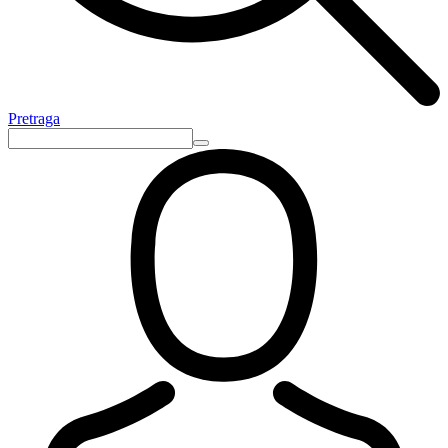
Pretraga