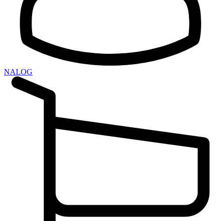
NALOG