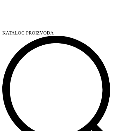
KATALOG PROIZVODA