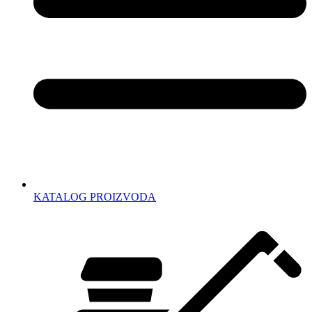
KATALOG PROIZVODA