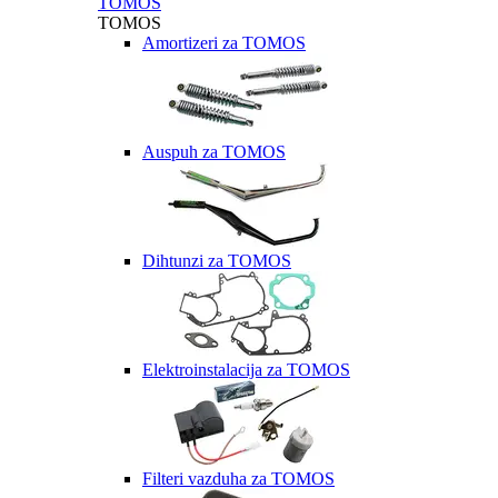
TOMOS
TOMOS
Amortizeri za TOMOS
Auspuh za TOMOS
Dihtunzi za TOMOS
Elektroinstalacija za TOMOS
Filteri vazduha za TOMOS