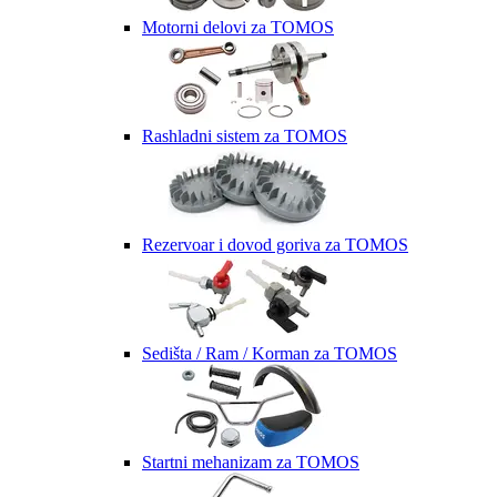
Motorni delovi za TOMOS
Rashladni sistem za TOMOS
Rezervoar i dovod goriva za TOMOS
Sedišta / Ram / Korman za TOMOS
Startni mehanizam za TOMOS