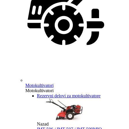
Motokultivatori
Motokultivatori
Rezervni delovi za motokultivatore
Nazad