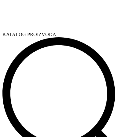
KATALOG PROIZVODA