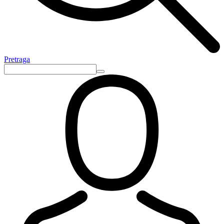
Pretraga