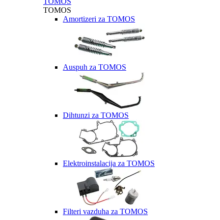
TOMOS
TOMOS
Amortizeri za TOMOS
Auspuh za TOMOS
Dihtunzi za TOMOS
Elektroinstalacija za TOMOS
Filteri vazduha za TOMOS