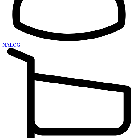
NALOG