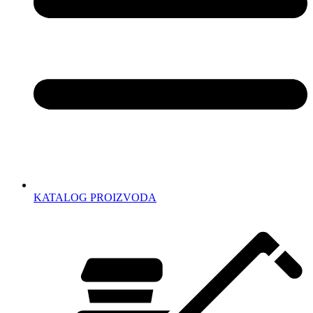
KATALOG PROIZVODA