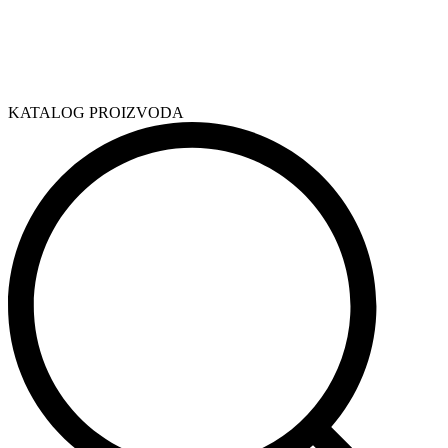
KATALOG PROIZVODA