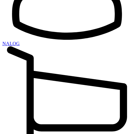
NALOG