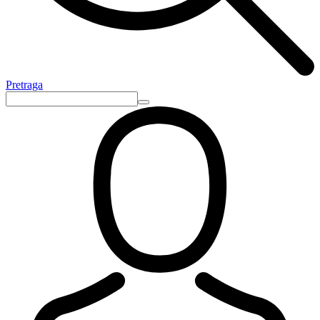
Pretraga