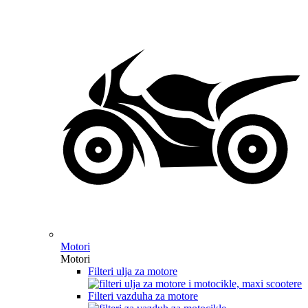
Motori
Motori
Filteri ulja za motore
Filteri vazduha za motore