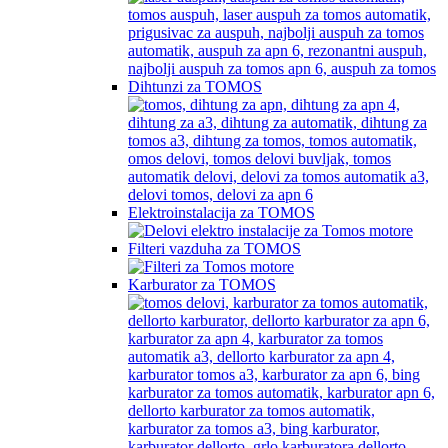
Dihtunzi za TOMOS
Elektroinstalacija za TOMOS
Filteri vazduha za TOMOS
Karburator za TOMOS