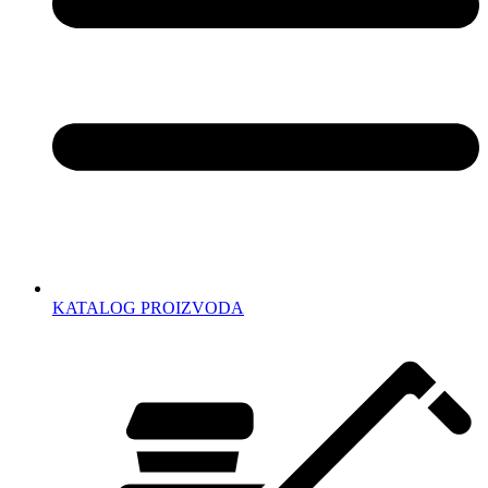
KATALOG PROIZVODA