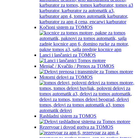
Kočioni sistem za TOMOS
Lanci i lančanici za TOMOS
Menjač / Kvačilo / Prenos za TOMOS
Motorni delovi za TOMOS
Rashladni sistem za TOMOS
Rezervoar i dovod goriva za TOMOS