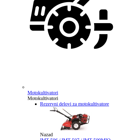
Motokultivatori
Motokultivatori
Rezervni delovi za motokultivatore
Nazad