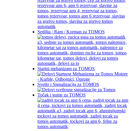
Sedišta / Ram / Korman za TOMOS
Startni mehanizam za TOMOS
Svetlo i Signalizacija za TOMOS
Točak i gume za TOMOS