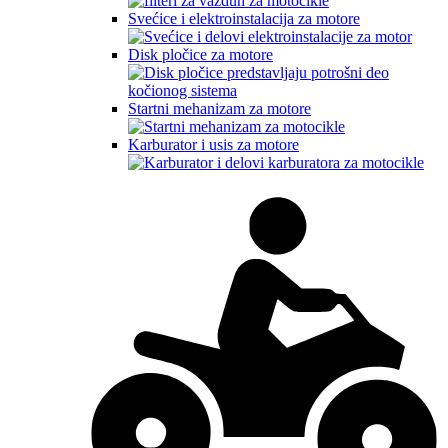
Svećice i elektroinstalacija za motore
Disk pločice za motore
Startni mehanizam za motore
Karburator i usis za motore