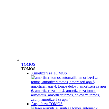
TOMOS
TOMOS
Amortizeri za TOMOS
Auspuh za TOMOS