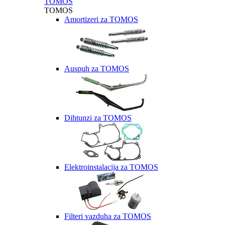
TOMOS
TOMOS
Amortizeri za TOMOS
Auspuh za TOMOS
Dihtunzi za TOMOS
Elektroinstalacija za TOMOS
Filteri vazduha za TOMOS