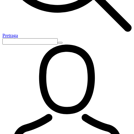
Pretraga