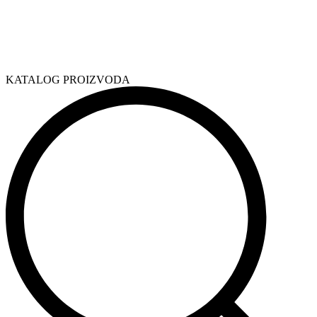
KATALOG PROIZVODA