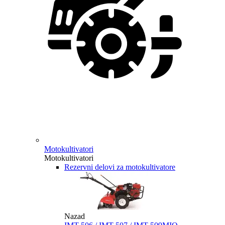
Motokultivatori
Motokultivatori
Rezervni delovi za motokultivatore
Nazad