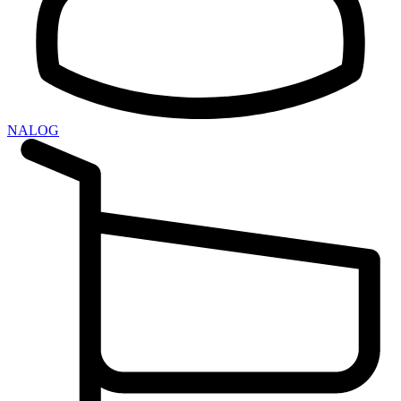
NALOG