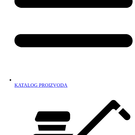
KATALOG PROIZVODA