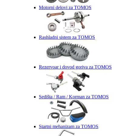
Motorni delovi za TOMOS
Rashladni sistem za TOMOS
Rezervoar i dovod goriva za TOMOS
Sedišta / Ram / Korman za TOMOS
Startni mehanizam za TOMOS