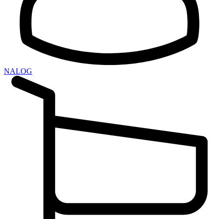
NALOG