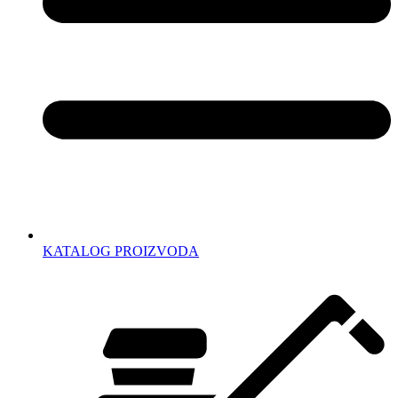
KATALOG PROIZVODA