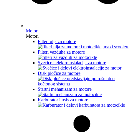
Motori
Motori
Filteri ulja za motore
Filteri vazduha za motore
Svećice i elektroinstalacija za motore
Disk pločice za motore
Startni mehanizam za motore
Karburator i usis za motore