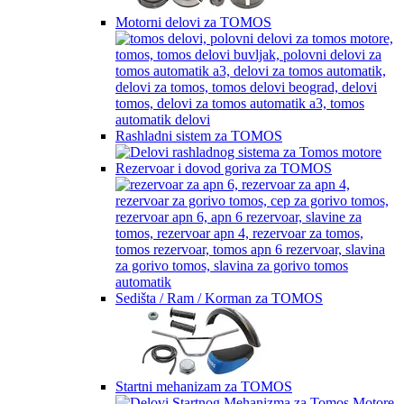
Motorni delovi za TOMOS
Rashladni sistem za TOMOS
Rezervoar i dovod goriva za TOMOS
Sedišta / Ram / Korman za TOMOS
Startni mehanizam za TOMOS