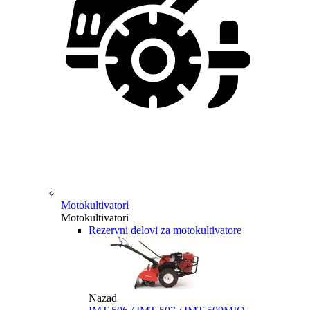
Motokultivatori
Motokultivatori
Rezervni delovi za motokultivatore
Nazad