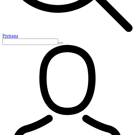
Pretraga