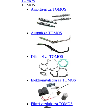
TOMOS
TOMOS
Amortizeri za TOMOS
Auspuh za TOMOS
Dihtunzi za TOMOS
Elektroinstalacija za TOMOS
Filteri vazduha za TOMOS