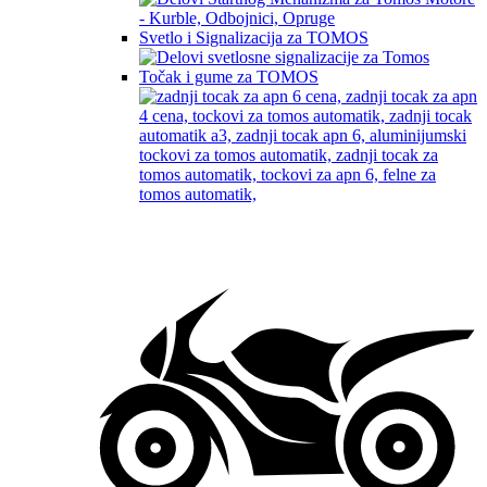
Svetlo i Signalizacija za TOMOS
Točak i gume za TOMOS