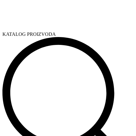
KATALOG PROIZVODA