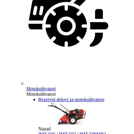
Motokultivatori
Motokultivatori
Rezervni delovi za motokultivatore
Nazad