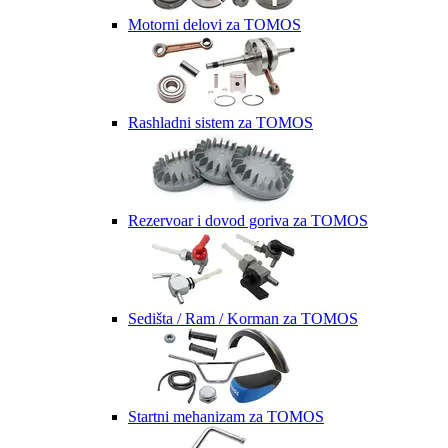
Motorni delovi za TOMOS
Rashladni sistem za TOMOS
Rezervoar i dovod goriva za TOMOS
Sedišta / Ram / Korman za TOMOS
Startni mehanizam za TOMOS