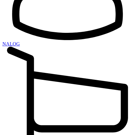
NALOG