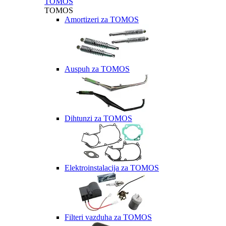
TOMOS
TOMOS
Amortizeri za TOMOS
Auspuh za TOMOS
Dihtunzi za TOMOS
Elektroinstalacija za TOMOS
Filteri vazduha za TOMOS