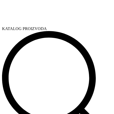
KATALOG PROIZVODA