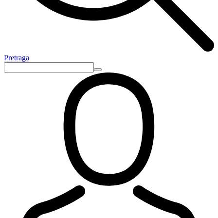
Pretraga