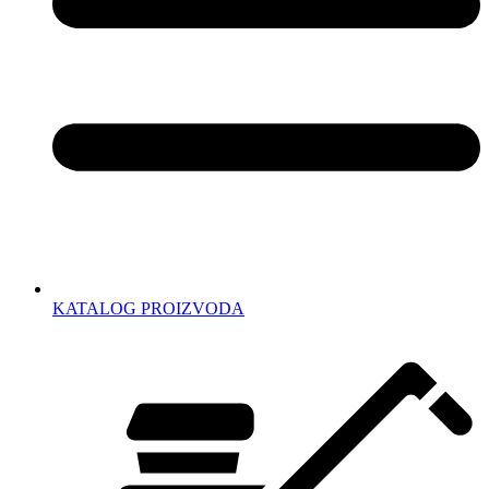
KATALOG PROIZVODA