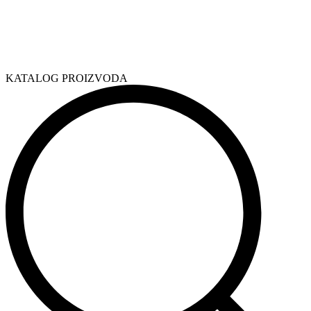
KATALOG PROIZVODA