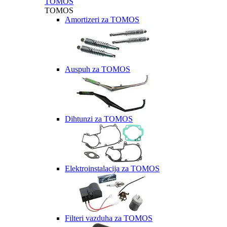
TOMOS
TOMOS
Amortizeri za TOMOS
Auspuh za TOMOS
Dihtunzi za TOMOS
Elektroinstalacija za TOMOS
Filteri vazduha za TOMOS