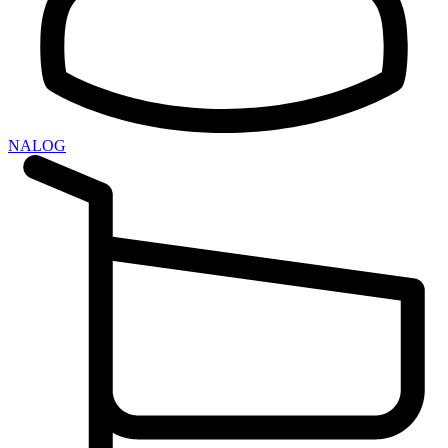
NALOG