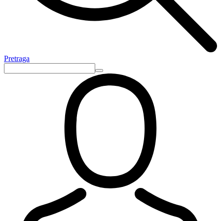
Pretraga