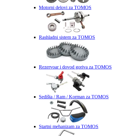
Motorni delovi za TOMOS
Rashladni sistem za TOMOS
Rezervoar i dovod goriva za TOMOS
Sedišta / Ram / Korman za TOMOS
Startni mehanizam za TOMOS