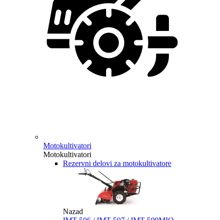
Motokultivatori
Motokultivatori
Rezervni delovi za motokultivatore
Nazad