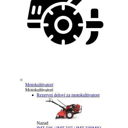
Motokultivatori
Motokultivatori
Rezervni delovi za motokultivatore
Nazad