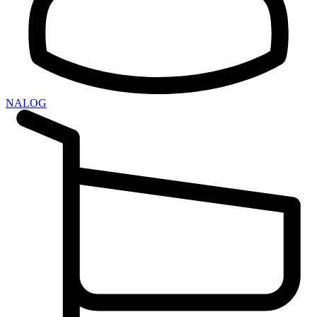
NALOG