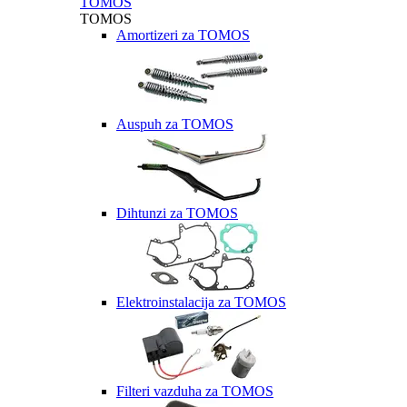
TOMOS
TOMOS
Amortizeri za TOMOS
Auspuh za TOMOS
Dihtunzi za TOMOS
Elektroinstalacija za TOMOS
Filteri vazduha za TOMOS