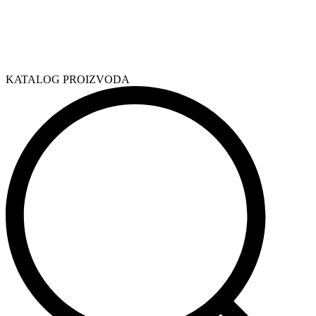
KATALOG PROIZVODA