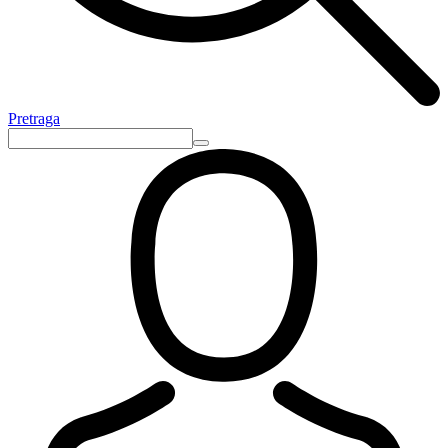
Pretraga