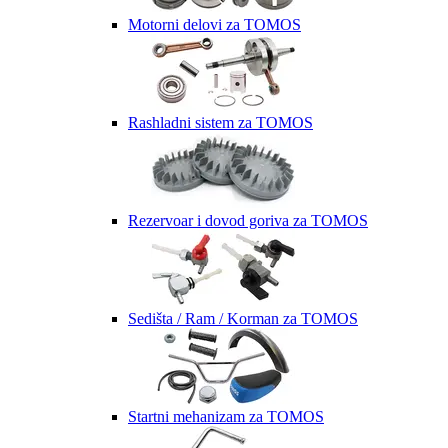
Motorni delovi za TOMOS
Rashladni sistem za TOMOS
Rezervoar i dovod goriva za TOMOS
Sedišta / Ram / Korman za TOMOS
Startni mehanizam za TOMOS