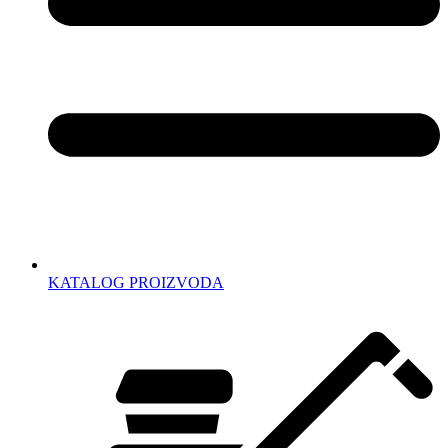
KATALOG PROIZVODA