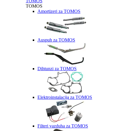
TOMOS
TOMOS
Amortizeri za TOMOS
Auspuh za TOMOS
Dihtunzi za TOMOS
Elektroinstalacija za TOMOS
Filteri vazduha za TOMOS