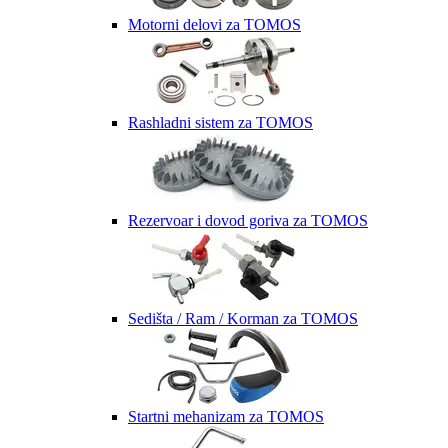
Motorni delovi za TOMOS
Rashladni sistem za TOMOS
Rezervoar i dovod goriva za TOMOS
Sedišta / Ram / Korman za TOMOS
Startni mehanizam za TOMOS