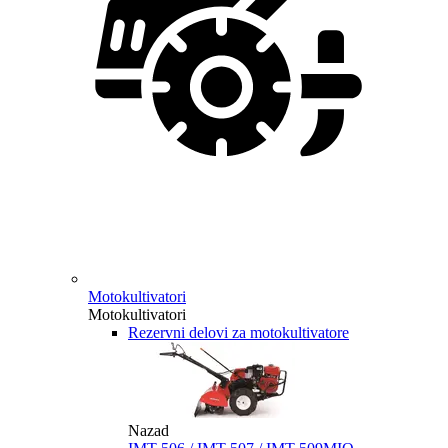
Motokultivatori
Motokultivatori
Rezervni delovi za motokultivatore
Nazad