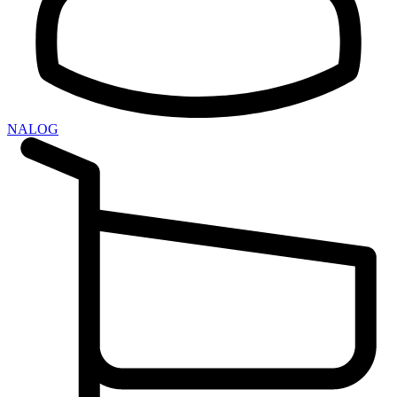
NALOG