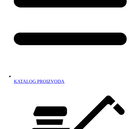
KATALOG PROIZVODA