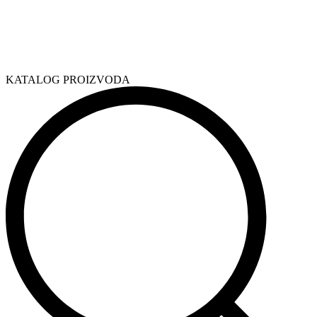
KATALOG PROIZVODA