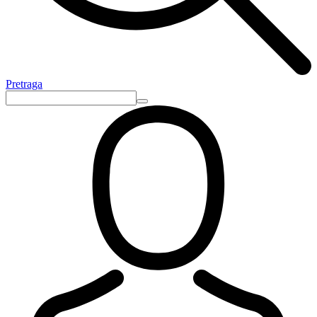
Pretraga