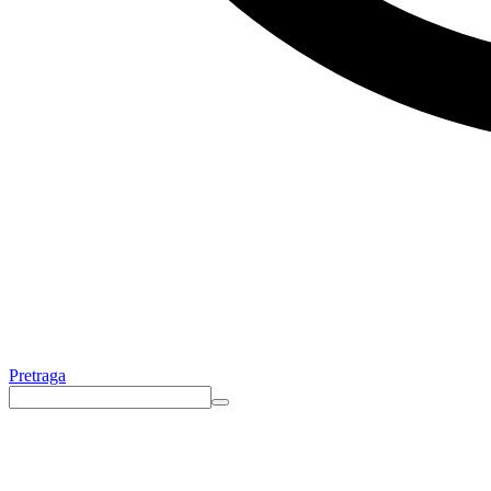
Pretraga