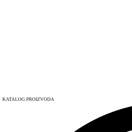
KATALOG PROIZVODA