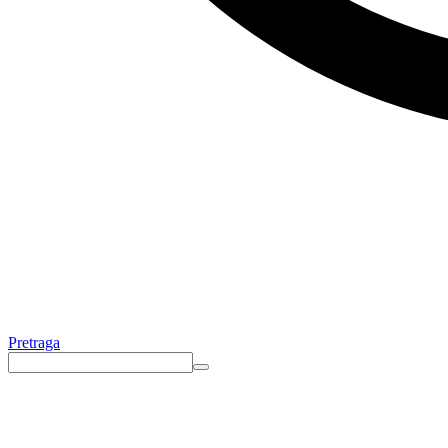
Pretraga