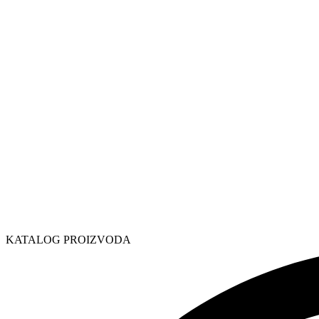
KATALOG PROIZVODA